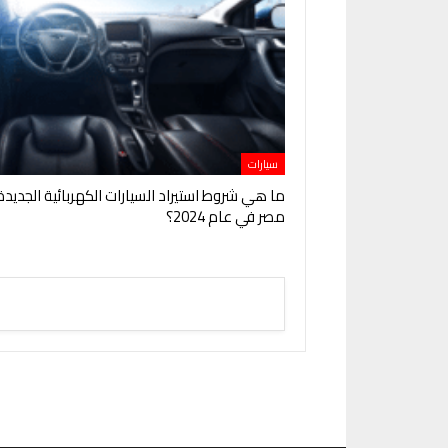
سيارات
ما هي شروط استيراد السيارات الكهربائية الجديدة
مصر في عام 2024؟