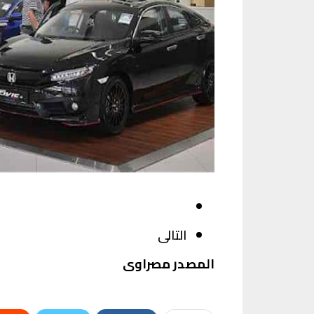
التالى
المصدر مصراوى