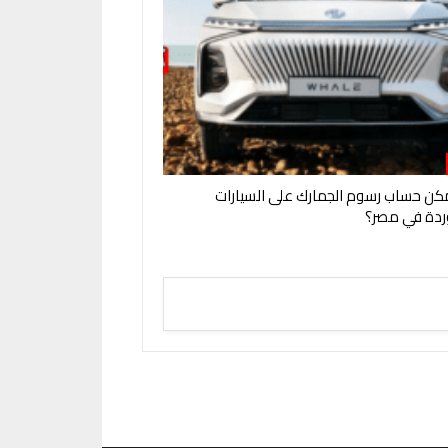
ن حساب رسوم الجمارك على السيارات
ردة في مصر؟