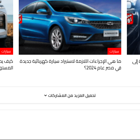
سيارات
سيارات
 إلى
ما هي الإجراءات اللازمة لاستيراد سيارة كهربائية جديدة
كيف يمك
في مصر عام 2024؟
المستو
تحميل المزيد من المشاركات