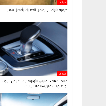
سيارات
كيفية شراء سيارة من الجمارك بأفضل سعر
سيارات
علامات تلف الفتيس الأوتوماتيك: أعراض لا يجب
تجاهلها لضمان سلامة سيارتك