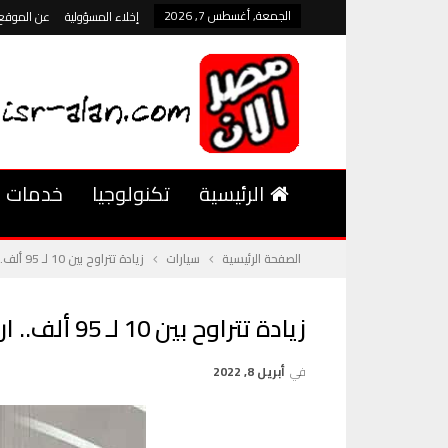
الجمعة, أغسطس 7, 2026
إخلاء المسؤولية
عن الموقع
الرئيسية
تكنولوجيا
خدمات
الصفحة الرئيسية
سيارات
زيادة تتراوح بين 10 لـ 95 ألف.. ارتفاع أسعار 42 سيارة في الأسبوع الأول من إبريل
زيادة تتراوح بين 10 لـ 95 ألف.. ارتفاع أسعار 42 سيارة في الأسبوع الأول من إبريل
في
أبريل 8, 2022