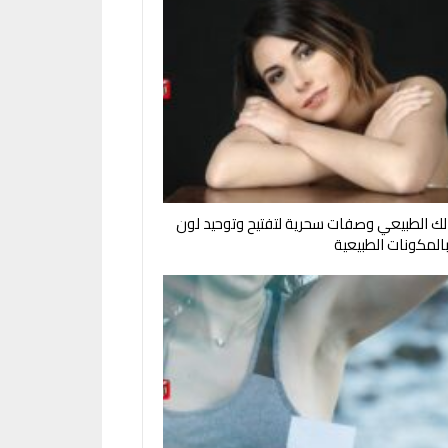
ك الطبيعي وصفات سحرية لتفتيح وتوحيد لون
بالمكونات الطبيعية