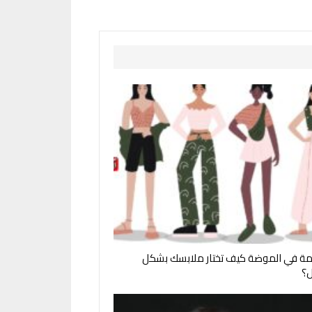
مة في الموضة كيف تختار ملابسك بشكل
؟