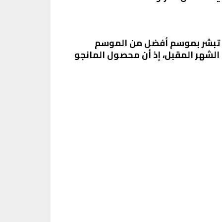
اق تبشر بموسم أفضل من الموسم
الشهر المقبل، إذ أن محصول المانجو