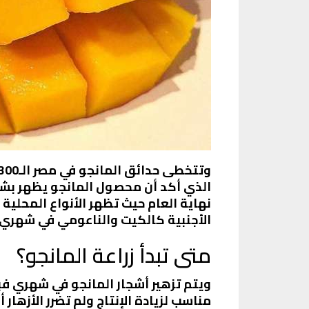
الذي أكد أن محصول المانجو يظهر بشاي
نهاية العام حيث تظهر الأنواع المحلية
الأجنبية كالكيت والناعومي في شهري 
متى تبدأ زراعة المانجو؟
مناسب لزيادة الإنتاج ولم تضرر الأزهار