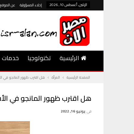
الإثنين, أغسطس 10, 2026
إخلاء المسؤولية
عن الموقع
الرئيسية
تكنولوجيا
خدمات
الصفحة الرئيسية
المرأة
هل اقترب ظهور المانجو في الأ
هل اقترب ظهور المانجو في الأس
في
يونيو 16, 2022