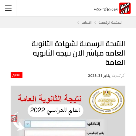
الصفحة الرئيسية
التعليم
النتيجة الرسمية لشهادة الثانوية
العامة مباشر الان نتيجة الثانوية
العامة
آخر تحديث
يناير 31, 2025
التعليم