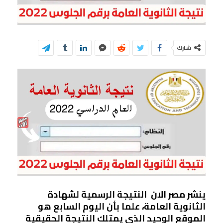
شارك
ينشر مصر الان النتيجة الرسمية لشهادة
الثانوية العامة، علما بأن اليوم السابع هو
الموقع الوحيد الذى يمتلك النتيجة الحقيقية