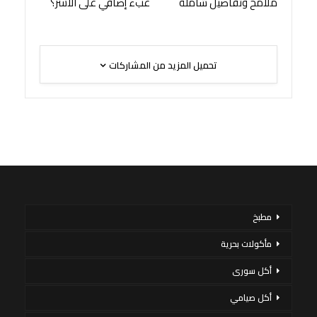
ملامح وتفاصيل شاملة
عبء إضافي على الأسر؟
تحميل المزيد من المشاركات
مطبخ
مأكولات بحرية
أكل سورى
أكل صيامي