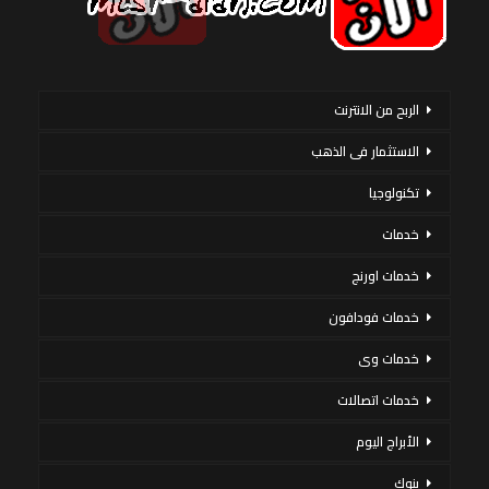
الربح من الانترنت
الاستثمار فى الذهب
تكنولوجيا
خدمات
خدمات اورنج
خدمات فودافون
خدمات وى
خدمات اتصالات
الأبراج اليوم
بنوك