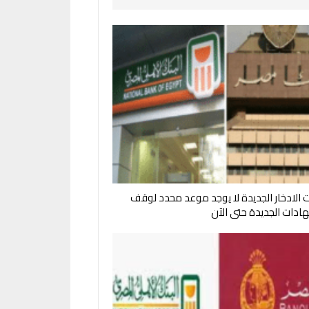
الادخار الجديدة لا يوجد موعد محدد لوقف
هادات الجديدة حتى الآن