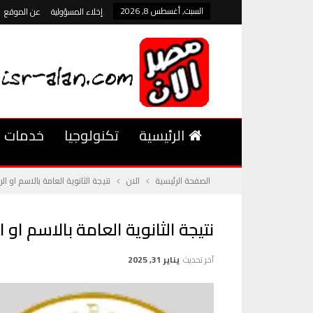
السبت, أغسطس 8, 2026
إخلاء المسؤولية
عن الموقع
الرئيسية
تكنولوجيا
خدمات
الصفحة الرئيسية
الان
نتيجة الثانوية العامة بالاسم او ا
نتيجة الثانوية العامة بالاسم او
آخر تحديث
يناير 31, 2025