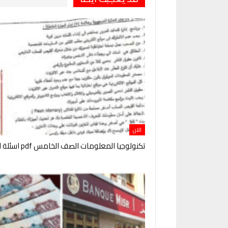
الان
تكنولوجيا المعلومات الصف الخامس pdf اسئلة الوزارة