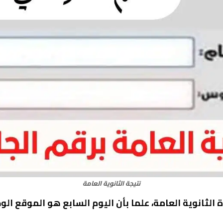
نتيجة الثانوية العامة
 الثانوية العامة، علما بأن اليوم السابع هو الموقع الو