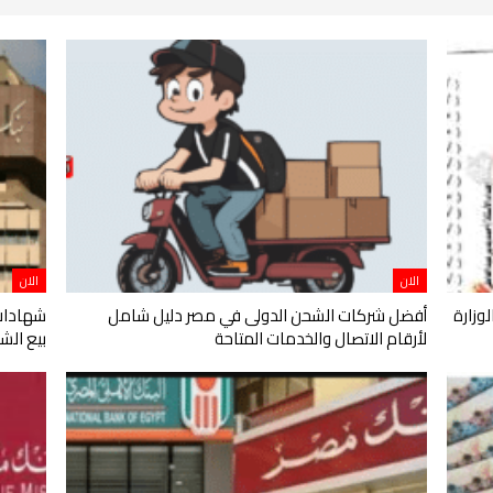
الان
الان
أفضل شركات الشحن الدولى في مصر دليل شامل
شهادات 
لأرقام الاتصال والخدمات المتاحة
بيع الش