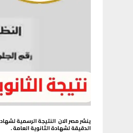
ينشر مصر الان النتيجة الرسمية لشهادة
الدقيقة لشهادة الثانوية العامة .