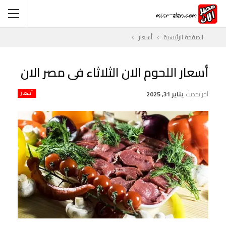
الصفحة الرئيسية
أسعار
أسعار اللحوم الان الثلاثاء فى مصر الان
آخر تحديث
يناير 31, 2025
أسعار