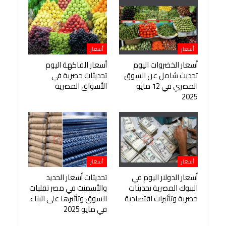
أسعار
أسعار
أسعار الخضروات اليوم
أسعار الفاكهة اليوم
تحديث شامل عن السوق
تحديثات حصرية في
المصري في 12 مايو
الأسواق المصرية
2025
أسعار
أسعار
أسعار الدولار اليوم في
تحديثات أسعار الحديد
البنوك المصرية تحديثات
والأسمنت في مصر تقلبات
حصرية وتأثيرات اقتصادية
السوق وتأثيرها على البناء
في مايو 2025