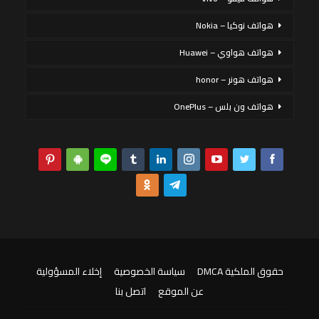
هواتف نوكيا – Nokia
هواتف هواوي – Huawei
هواتف هونر – honor
هواتف ون بلس – OnePlus
حقوق الملكية DMCA
سياسة الخصوصية
إخلاء المسؤولية
عن الموقع
اتصل بنا