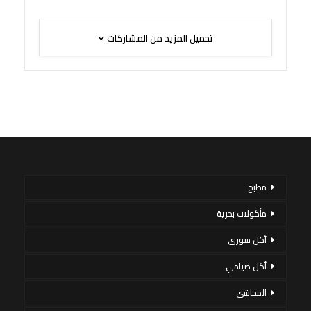
تحميل المزيد من المشاركات
مطبخ
مأكولات بحرية
أكل سورى
أكل صيامي
المحاشي