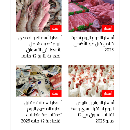
أسعار
أسعار
أسعار اللحوم اليوم تحديث
أسعار الأسماك والجمبري
شامل قبل عيد الأضحى
اليوم تحديث شامل
2025
للأسعار في الأسواق
المصرية بتاريخ 12 مايو…
أسعار
أسعار
أسعار الدواجن والبيض
أسعار العملات مقابل
اليوم استقرار نسبي وسط
الجنيه المصري اليوم
تقلبات السوق في 12
تحديثات حية وتحليلات
مايو 2025
اقتصادية 12 مايو 2025