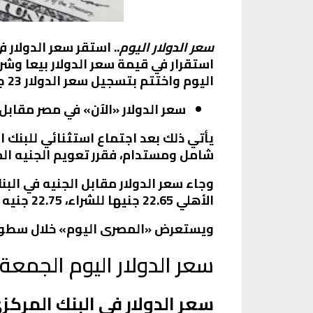
سعر الدولار اليوم
استقرار في قيمة سعر الدولار بيعا وش
اليوم واختتم بتسجيل سعر الدولار 23 جنيها.
سعر الدولار «الآن» في مصر مقابل 
يأتي ذلك بعد اجتماع استثنائي للبنك 
شامل ومستدام، فقرر تعويم الجنيه المصري و
الأهلي 22.65 جنيها للشراء، 22.75 جنيه للبيع.
ويستعرض «
المصرى اليوم
» خلال سطور 
سعر الدولار اليوم الجمعة 28 أكتوبر 2022
سعر الدولار في البنك المركز