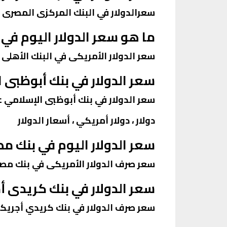
سعرالدولار في البنك المركزى المصرى 22.85 جنيه للشراء و22.69 جنيه للبيع.
ما هو سعر الدولار اليوم في 
سعر الدولار الأمريكى في البنك الأهلى المصري عند 22.85 لل
سعر الدولار في بنك أبوظبى 
سعر الدولار في بنك أبوظبى الإسلامي عند 23.1 للشراء 23.2 ل
دولار ، دولار أمريكي ، أسعار الدولار
سعر الدولار اليوم في بنك مص
سعر صرف الدولار الأمريكى في بنك مصر عند 22.85 للشراء و2.95
سعر الدولار في بنك كريدى 
سعر صرف الدولار في بنك كريدي أجريكول اليوم 23 للشراء