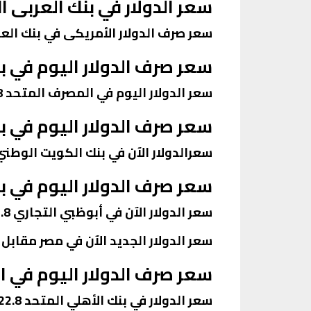
سعر الدولار في بنك العربى ا
سعر صرف الدولار الأمريكى في بنك العربي الأفريقي ال
سعر صرف الدولار اليوم في ب
سعر الدولار اليوم في المصرف المتحد 22.8 للشراء و22.9 للبيع.
سعر صرف الدولار اليوم في ب
سعرالدولار الآن في بنك الكويت الوطني 23 للشراء و23.1 للبي
سعر صرف الدولار اليوم في ب
سعر الدولار الآن في أبوظبي التجاري 22.8 للشراء و22.9 لبيع.
سعر الدولار الجديد الآن في مصر مقابل الجنيه الجمعة 21 أكتوبر .. هل سجل ال
سعر صرف الدولار اليوم في ال
سعر الدولار في بنك الأهلي المتحد 22.8 للشراء و22.9 للبيع.