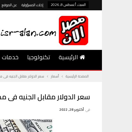
السبت, أغسطس 8, 2026
إخلاء المسؤولية
عن الموقع
الرئيسية
تكنولوجيا
خدمات
الصفحة الرئيسية
أسعار
سعر الدولار مقابل الجنيه فى مص
سعر الدولار مقابل الجنيه فى مص
في
أكتوبر 28, 2022