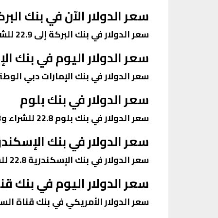
سعر الدولار الآن في بنك البر
سعر الدولار في بنك البركة إلى 22.9 للشراء و23.1 للبيع.
سعر الدولار اليوم في بنك ال
سعر الدولار في بنك الإمارات دبي الوطني 23.1 للشراء و23.2 لل
سعر الدولار في بنك بلوم
سعر الدولار في بنك بلوم 22.8 للشراء و23 بيع.
سعر الدولار في بنك الإسكندر
سعر الدولار في بنك الإسكندرية 22.8 للشراء و22.9 للبيع.
سعر الدولار اليوم في بنك ق
سعر الدولار الأمريكي في بنك قناة السويس 23.1 للشراء و3.2