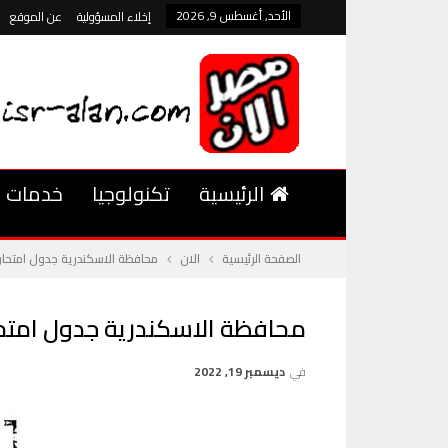
الأحد, أغسطس 9, 2026
إخلاء المسؤولية
عن الموقع
الرئيسية
تكنولوجيا
خدمات
الصفحة الرئيسية
الان
محافظة الاسكندرية جدول امتحان الص
محافظة الاسكندرية جدول امتحان ال
في
ديسمبر 19, 2022