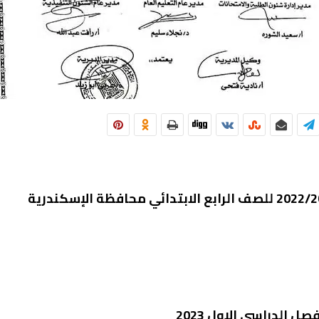
 الدراسى الاول 2023