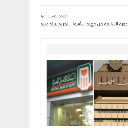
القادم بوست
دورة السابعة من مهرجان أسوان تكريم نبيلة عبيد