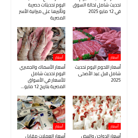
تحديث شامل لحالة السوق
اليوم تحديثات حصرية
في 12 مايو 2025
وتأثيرها على ميزانية الأسر
المصرية
أسعار
أسعار
أسعار اللحوم اليوم تحديث
أسعار الأسماك والجمبري
شامل قبل عيد الأضحى
اليوم تحديث شامل
2025
للأسعار في الأسواق
المصرية بتاريخ 12 مايو…
أسعار
أسعار
أسعار الدواجن والبيض
أسعار العملات مقابل