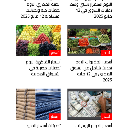
اليوم استقرار نسبي وسط
الجنيه المصري اليوم
تقلبات السوق في 12
تحديثات حية وتحليلات
مايو 2025
اقتصادية 12 مايو 2025
أسعار
أسعار
أسعار الخضروات اليوم
أسعار الفاكهة اليوم
تحديث شامل عن السوق
تحديثات حصرية في
المصري في 12 مايو
الأسواق المصرية
2025
أسعار
أسعار
أسعار الدولار اليوم في
تحديثات أسعار الحديد