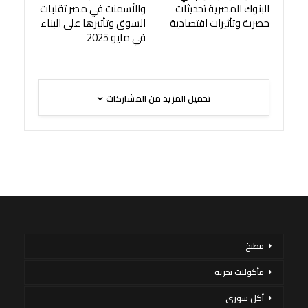
البنوك المصرية تحديثات
والأسمنت في مصر تقلبات
حصرية وتأثيرات اقتصادية
السوق وتأثيرها على البناء
في مايو 2025
تحميل المزيد من المشاركات
مطبخ
مأكولات بحرية
أكل سورى