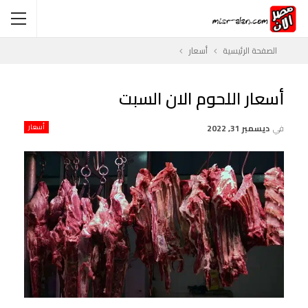
الصفحة الرئيسية
أسعار
أسعار اللحوم الان السبت
في
ديسمبر 31, 2022
أسعار