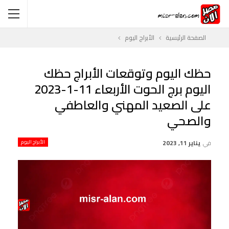
الصفحة الرئيسية
الأبراج اليوم
حظك اليوم وتوقعات الأبراج حظك
اليوم برج الحوت الأربعاء 11-1-2023
على الصعيد المهني والعاطفي
والصحي
في
يناير 11, 2023
الأبراج اليوم