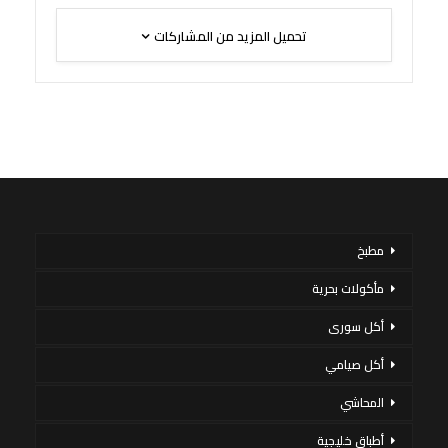
تحميل المزيد من المشاركات
مطبخ
مأكولات بحرية
أكل سورى
أكل صيامي
المحاشي
أطباق خليجية