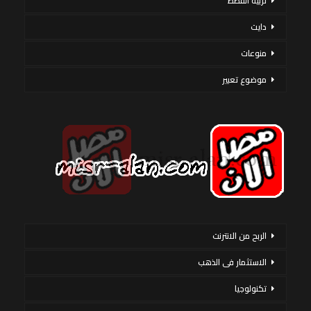
تربية القطط
دايت
منوعات
موضوع تعبير
الربح من الانترنت
الاستثمار فى الذهب
تكنولوجيا