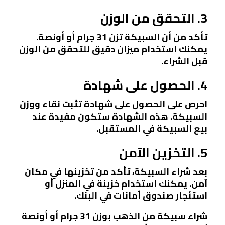
3. التحقق من الوزن
تأكد من أن السبيكة تزن 31 جرام أو أونصة.
يمكنك استخدام ميزان دقيق للتحقق من الوزن
قبل الشراء.
4. الحصول على شهادة
احرص على الحصول على شهادة تثبت نقاء ووزن
السبيكة. هذه الشهادة ستكون مفيدة عند
بيع السبيكة في المستقبل.
5. التخزين الآمن
بعد شراء السبيكة، تأكد من تخزينها في مكان
آمن. يمكنك استخدام خزينة في المنزل أو
استئجار صندوق أمانات في البنك.
شراء سبيكة من الذهب بوزن 31 جرام أو أونصة