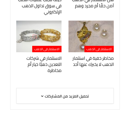
آمن حقًا أم مجرد وهم
في سوق تداول الذهب
الإلكتروني
الاستثمار فى الذهب
الاستثمار فى الذهب
مخاطر خفية في استثمار
الاستثمار في شركات
الذهب لا يخبرك عنها أحد
التعدين ذهبًا خيار أم
مخاطرة
تحميل المزيد من المشاركات