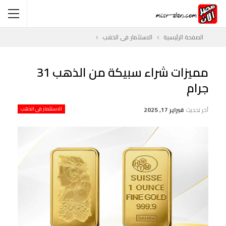
الصفحة الرئيسية
الاستثمار فى الذهب
مميزات شراء سبيكة من الذهب 31
جرام
آخر تحديث
فبراير 17, 2025
الاستثمار فى الذهب