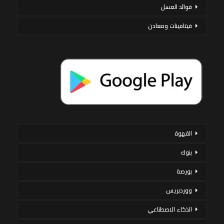
فوائد العسل
فيتامينات ومعادن
القهوة
بنوك
بورصة
ووردبريس
الذكاء الاصطناعي