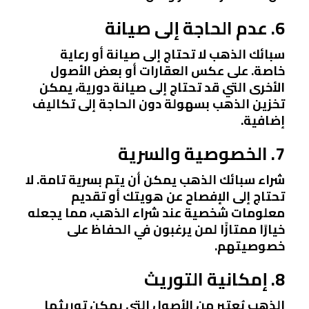
6. عدم الحاجة إلى صيانة
سبائك الذهب لا تحتاج إلى صيانة أو رعاية
خاصة. على عكس العقارات أو بعض الأصول
الأخرى التي قد تحتاج إلى صيانة دورية، يمكن
تخزين الذهب بسهولة دون الحاجة إلى تكاليف
إضافية.
7. الخصوصية والسرية
شراء سبائك الذهب يمكن أن يتم بسرية تامة. لا
تحتاج إلى الإفصاح عن هويتك أو تقديم
معلومات شخصية عند شراء الذهب، مما يجعله
خيارًا ممتازًا لمن يرغبون في الحفاظ على
خصوصيتهم.
8. إمكانية التوريث
الذهب يُعتبر من الأصول التي يمكن توريثها