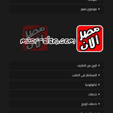
موضوع تعبير
الربح من الانترنت
الاستثمار فى الذهب
تكنولوجيا
خدمات
خدمات اورنج