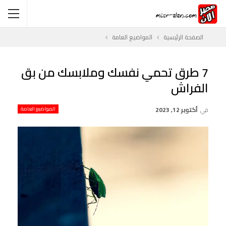
الصفحة الرئيسية
المواضيع العامة
7 طرق تحمي نفسك وملابسك من بق
الفراش
في
أكتوبر 12, 2023
المواضيع العامة