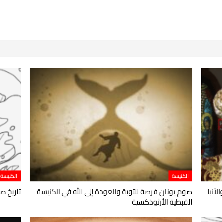
الكنيسة
الكنيسة
أنبا
صوم يونان فرصة للتوبة والعودة إلى الله في الكنيسة
تاريخ ص
القبطية الأرثوذكسية