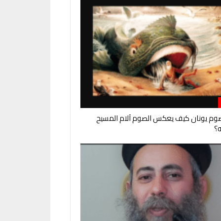
وم يونان كيف يعكس الصوم آلام المسيح
؟