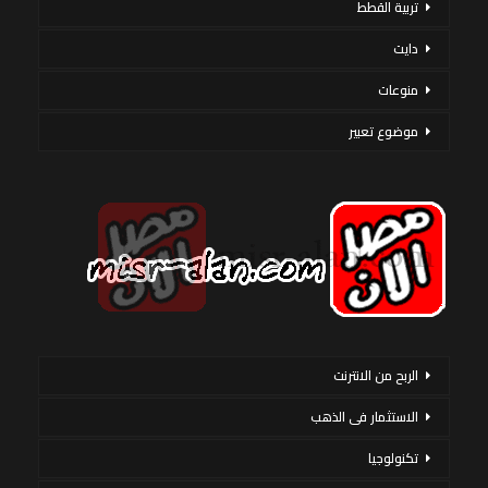
تربية القطط
دايت
منوعات
موضوع تعبير
الربح من الانترنت
الاستثمار فى الذهب
تكنولوجيا