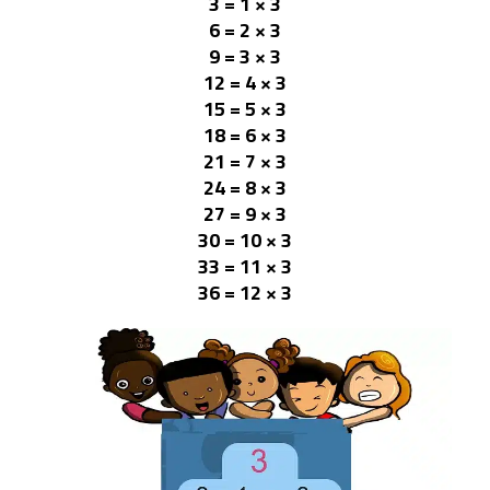
3 × 1 = 3
3 × 2 = 6
3 × 3 = 9
3 × 4 = 12
3 × 5 = 15
3 × 6 = 18
3 × 7 = 21
3 × 8 = 24
3 × 9 = 27
3 × 10 = 30
3 × 11 = 33
3 × 12 = 36