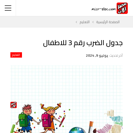
الصفحة الرئيسية
التعليم
جدول الضرب رقم 3 للاطفال
آخر تحديث
يوليو 9, 2024
التعليم