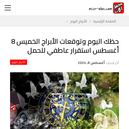
الصفحة الرئيسية
الأبراج اليوم
حظك اليوم وتوقعات الأبراج الخميس 8
أغسطس استقرار عاطفي للحمل
آخر تحديث
أغسطس 8, 2024
الأبراج اليوم