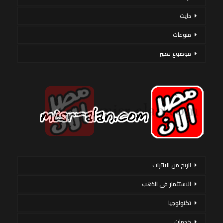
دايت
منوعات
موضوع تعبير
الربح من الانترنت
الاستثمار فى الذهب
تكنولوجيا
خدمات