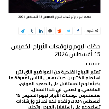
حظك اليوم وتوقعات الأبراج الخميس 15 أغسطس 2024
شارك
حظك اليوم وتوقعات الأبراج الخميس
15 أغسطس 2024
مقدمة
تعتبر الأبراج الفلكية من المواضيع التي تثير
اهتمام الكثيرين، حيث يسعى الناس لمعرفة ما
يخبئه لهم المستقبل على الصعيد المهني،
العاطفي، والصحي. في هذا المقال،
سنستعرض توقعات الأبراج ليوم الخميس 15
أغسطس 2024، ونقدم لكم نصائح وإرشادات
تساعدكم على استغلال الفرص وتجنب