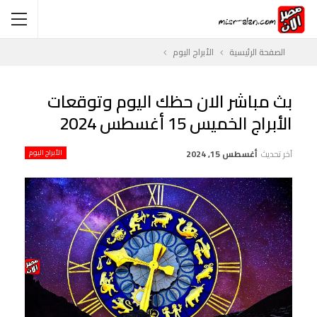
الصفحة الرئيسية
الأبراج اليوم
بث مباشر الان حظك اليوم وتوقعات
الأبراج الخميس 15 أغسطس 2024
آخر تحديث
أغسطس 15, 2024
الأبراج اليوم