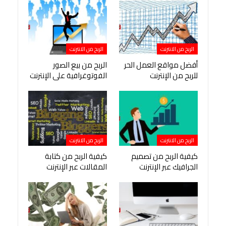
الربح من الانترنت
الربح من الانترنت
أفضل مواقع العمل الحر
الربح من بيع الصور
للربح من الإنترنت
الفوتوغرافية على الإنترنت
الربح من الانترنت
الربح من الانترنت
كيفية الربح من تصميم
كيفية الربح من كتابة
الجرافيك عبر الإنترنت
المقالات عبر الإنترنت