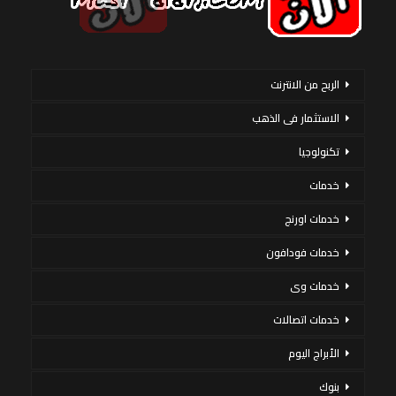
الربح من الانترنت
الاستثمار فى الذهب
تكنولوجيا
خدمات
خدمات اورنج
خدمات فودافون
خدمات وى
خدمات اتصالات
الأبراج اليوم
بنوك