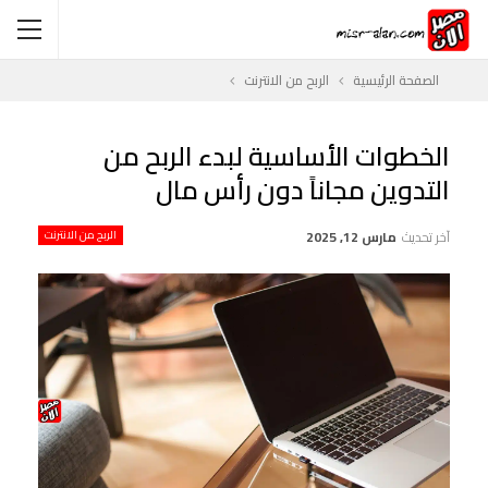
الصفحة الرئيسية
الربح من الانترنت
الخطوات الأساسية لبدء الربح من
التدوين مجاناً دون رأس مال
آخر تحديث
مارس 12, 2025
الربح من الانترنت