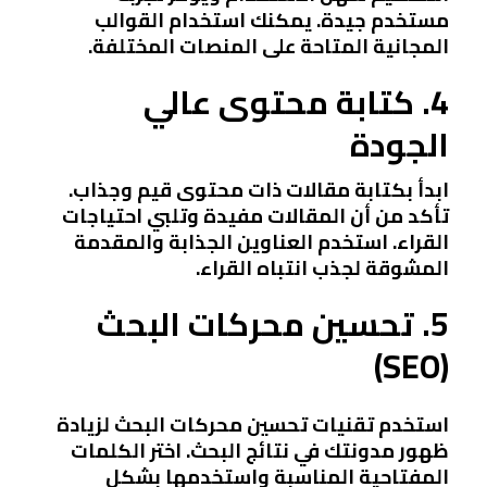
مستخدم جيدة. يمكنك استخدام القوالب
المجانية المتاحة على المنصات المختلفة.
4. كتابة محتوى عالي
الجودة
ابدأ بكتابة مقالات ذات محتوى قيم وجذاب.
تأكد من أن المقالات مفيدة وتلبي احتياجات
القراء. استخدم العناوين الجذابة والمقدمة
المشوقة لجذب انتباه القراء.
5. تحسين محركات البحث
(SEO)
استخدم تقنيات تحسين محركات البحث لزيادة
ظهور مدونتك في نتائج البحث. اختر الكلمات
المفتاحية المناسبة واستخدمها بشكل