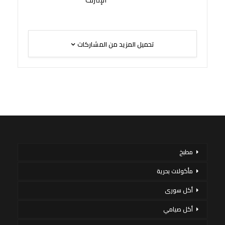
تحميل المزيد من المشاركات
مطبخ
مأكولات بحرية
أكل سورى
أكل صيامي