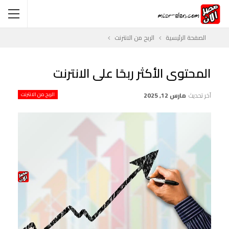
الصفحة الرئيسية
الربح من الانترنت
المحتوى الأكثر ربحًا على الانترنت
آخر تحديث
مارس 12, 2025
الربح من الانترنت