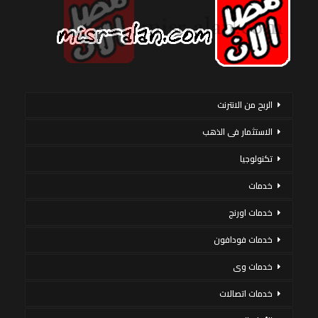
الربح من الانترنت
الاستثمار فى الذهب
تكنولوجيا
خدمات
خدمات اورنج
خدمات فودافون
خدمات وى
خدمات اتصالات