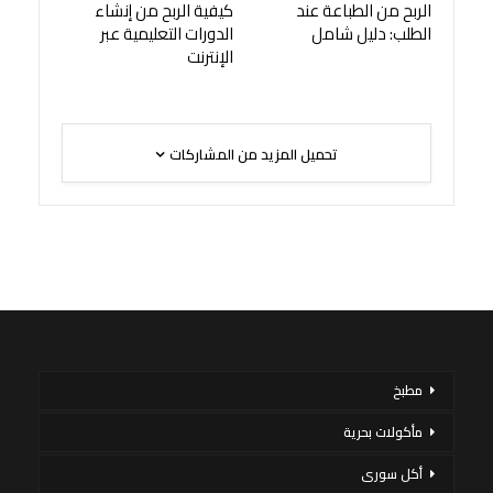
الربح من الطباعة عند
كيفية الربح من إنشاء
الطلب: دليل شامل
الدورات التعليمية عبر
الإنترنت
تحميل المزيد من المشاركات
مطبخ
مأكولات بحرية
أكل سورى