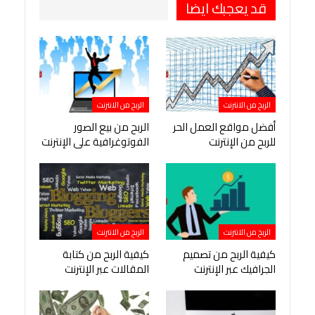
قد يعجبك ايضا
الربح من الانترنت
الربح من الانترنت
أفضل مواقع العمل الحر
الربح من بيع الصور
للربح من الإنترنت
الفوتوغرافية على الإنترنت
الربح من الانترنت
الربح من الانترنت
كيفية الربح من تصميم
كيفية الربح من كتابة
الجرافيك عبر الإنترنت
المقالات عبر الإنترنت