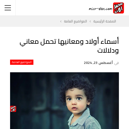
الصفحة الرئيسية
المواضيع العامة
أسماء أولاد ومعانيها تحمل معاني
ودلالات
في
أغسطس 23, 2024
المواضيع العامة