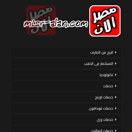
الربح من الانترنت
الاستثمار فى الذهب
تكنولوجيا
خدمات
خدمات اورنج
خدمات فودافون
خدمات وى
خدمات اتصالات