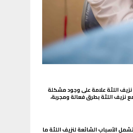
زيف اللثة علامة على وجود مشكلة
مع نزيف اللثة بطرق فعالة ومجربة،
شمل الأسباب الشائعة لنزيف اللثة ما