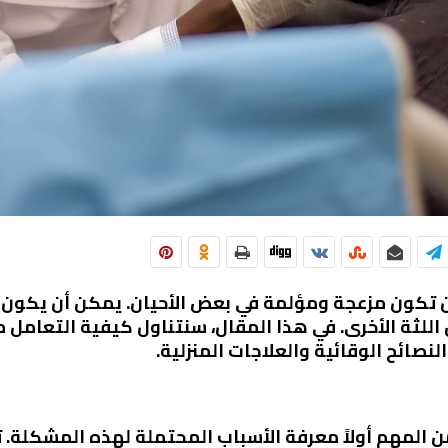
 تكون مزعجة ومؤلمة في بعض الأحيان. يمكن أن يكون ن
 اللثة الأخرى. في هذا المقال، سنتناول كيفية التعامل 
النصائح الوقائية والعلاجات المنزلية.
ن المهم أولاً معرفة الأسباب المحتملة لهذه المشكلة. ت