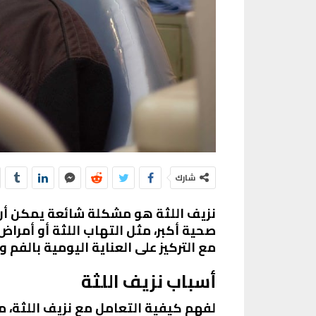
شارك
نزيف اللثة هو مشكلة شائعة يمكن أن
صحية أكبر، مثل التهاب اللثة أو أمراض
مع التركيز على العناية اليومية بالفم و
أسباب نزيف اللثة
لفهم كيفية التعامل مع نزيف اللثة، م