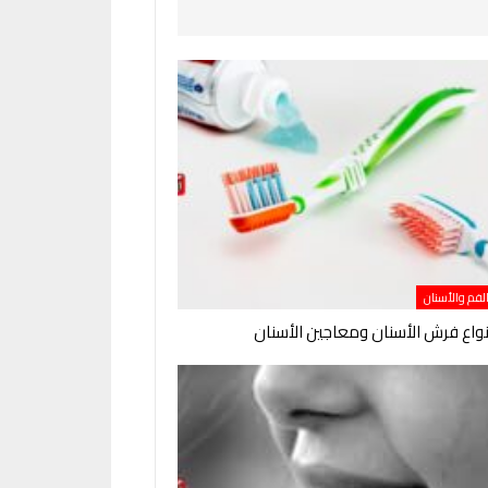
الفم والأسنان
واع فرش الأسنان ومعاجين الأسنان