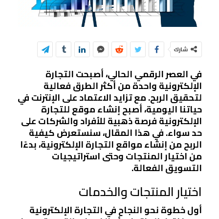
شارك
في العصر الرقمي الحالي، أصبحت التجارة
الإلكترونية واحدة من أكثر الطرق فعالية
لتحقيق الربح. مع تزايد الاعتماد على الإنترنت في
حياتنا اليومية، أصبح إنشاء موقع للتجارة
الإلكترونية فرصة ذهبية للأفراد والشركات على
حد سواء. في هذا المقال، سنستعرض كيفية
الربح من إنشاء مواقع التجارة الإلكترونية، بدءًا
من اختيار المنتجات وحتى استراتيجيات
التسويق الفعالة.
اختيار المنتجات والخدمات
أول خطوة نحو النجاح في التجارة الإلكترونية