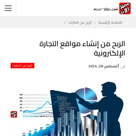
الصفحة الرئيسية
الربح من الانترنت
الربح من إنشاء مواقع التجارة
الإلكترونية
في
أغسطس 28, 2024
الربح من الانترنت