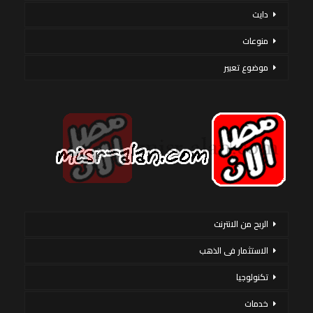
دايت
منوعات
موضوع تعبير
الربح من الانترنت
الاستثمار فى الذهب
تكنولوجيا
خدمات