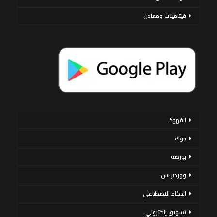
فيتامينات ومعادن
القهوة
بنوك
بورصة
ووردبريس
الذكاء الاصطناعي
تسويق إلكتروني