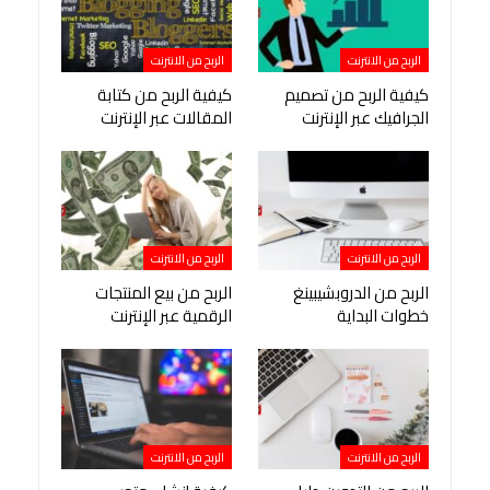
الربح من الانترنت
الربح من الانترنت
كيفية الربح من تصميم
كيفية الربح من كتابة
الجرافيك عبر الإنترنت
المقالات عبر الإنترنت
الربح من الانترنت
الربح من الانترنت
الربح من الدروبشيبينغ
الربح من بيع المنتجات
خطوات البداية
الرقمية عبر الإنترنت
الربح من الانترنت
الربح من الانترنت