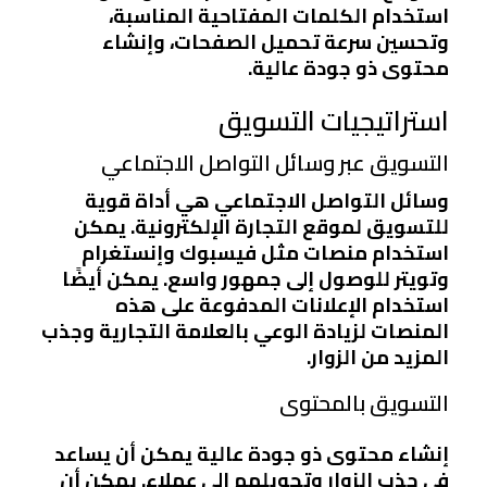
استخدام الكلمات المفتاحية المناسبة،
وتحسين سرعة تحميل الصفحات، وإنشاء
محتوى ذو جودة عالية.
استراتيجيات التسويق
التسويق عبر وسائل التواصل الاجتماعي
وسائل التواصل الاجتماعي هي أداة قوية
للتسويق لموقع التجارة الإلكترونية. يمكن
استخدام منصات مثل فيسبوك وإنستغرام
وتويتر للوصول إلى جمهور واسع. يمكن أيضًا
استخدام الإعلانات المدفوعة على هذه
المنصات لزيادة الوعي بالعلامة التجارية وجذب
المزيد من الزوار.
التسويق بالمحتوى
إنشاء محتوى ذو جودة عالية يمكن أن يساعد
في جذب الزوار وتحويلهم إلى عملاء. يمكن أن