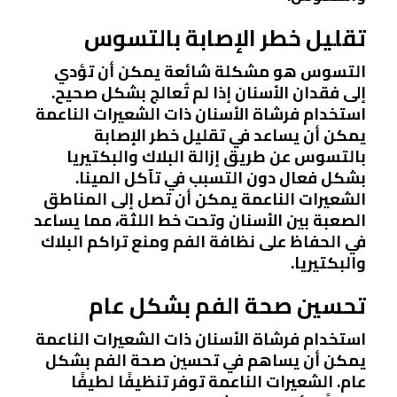
تقليل خطر الإصابة بالتسوس
التسوس هو مشكلة شائعة يمكن أن تؤدي
إلى فقدان الأسنان إذا لم تُعالج بشكل صحيح.
استخدام فرشاة الأسنان ذات الشعيرات الناعمة
يمكن أن يساعد في تقليل خطر الإصابة
بالتسوس عن طريق إزالة البلاك والبكتيريا
بشكل فعال دون التسبب في تآكل المينا.
الشعيرات الناعمة يمكن أن تصل إلى المناطق
الصعبة بين الأسنان وتحت خط اللثة، مما يساعد
في الحفاظ على نظافة الفم ومنع تراكم البلاك
والبكتيريا.
تحسين صحة الفم بشكل عام
استخدام فرشاة الأسنان ذات الشعيرات الناعمة
يمكن أن يساهم في تحسين صحة الفم بشكل
عام. الشعيرات الناعمة توفر تنظيفًا لطيفًا