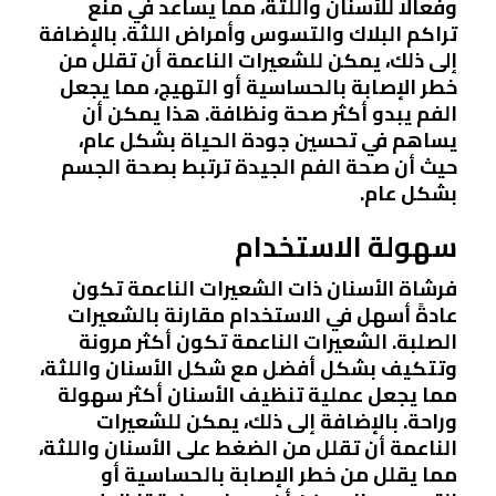
وفعالًا للأسنان واللثة، مما يساعد في منع
تراكم البلاك والتسوس وأمراض اللثة. بالإضافة
إلى ذلك، يمكن للشعيرات الناعمة أن تقلل من
خطر الإصابة بالحساسية أو التهيج، مما يجعل
الفم يبدو أكثر صحة ونظافة. هذا يمكن أن
يساهم في تحسين جودة الحياة بشكل عام،
حيث أن صحة الفم الجيدة ترتبط بصحة الجسم
بشكل عام.
سهولة الاستخدام
فرشاة الأسنان ذات الشعيرات الناعمة تكون
عادةً أسهل في الاستخدام مقارنة بالشعيرات
الصلبة. الشعيرات الناعمة تكون أكثر مرونة
وتتكيف بشكل أفضل مع شكل الأسنان واللثة،
مما يجعل عملية تنظيف الأسنان أكثر سهولة
وراحة. بالإضافة إلى ذلك، يمكن للشعيرات
الناعمة أن تقلل من الضغط على الأسنان واللثة،
مما يقلل من خطر الإصابة بالحساسية أو