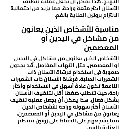
التهيج. هذا يمكن أن يجعل عملية تنظيف
الأسنان أكثر متعة وراحة، مما يزيد من احتمالية
الالتزام بروتين العناية بالفم.
مناسبة للأشخاص الذين يعانون
من مشاكل في اليدين أو
المعصمين
الأشخاص الذين يعانون من مشاكل في اليدين
أو المعصمين، مثل التهاب المفاصل، قد يجدون
صعوبة في استخدام فرشاة الأسنان ذات
الشعيرات الصلبة. فرشاة الأسنان ذات الشعيرات
الناعمة تكون عادةً أسهل في الاستخدام وأكثر
راحة، حيث تتطلب ضغطًا أقل لتنظيف الأسنان
بشكل فعال. هذا يمكن أن يجعل عملية تنظيف
الأسنان أكثر سهولة وراحة للأشخاص الذين
يعانون من مشاكل في اليدين أو المعصمين،
مما يشجعهم على الحفاظ على روتين منتظم
للعناية بالفم.