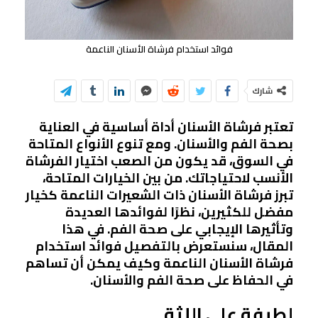
فوائد استخدام فرشاة الأسنان الناعمة
شارك
تعتبر فرشاة الأسنان أداة أساسية في العناية
بصحة الفم والأسنان. ومع تنوع الأنواع المتاحة
في السوق، قد يكون من الصعب اختيار الفرشاة
الأنسب لاحتياجاتك. من بين الخيارات المتاحة،
تبرز فرشاة الأسنان ذات الشعيرات الناعمة كخيار
مفضل للكثيرين، نظرًا لفوائدها العديدة
وتأثيرها الإيجابي على صحة الفم. في هذا
المقال، سنستعرض بالتفصيل فوائد استخدام
فرشاة الأسنان الناعمة وكيف يمكن أن تساهم
في الحفاظ على صحة الفم والأسنان.
لطيفة على اللثة