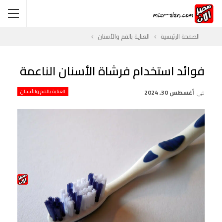
الصفحة الرئيسية
العناية بالفم والأسنان
فوائد استخدام فرشاة الأسنان الناعمة
في
أغسطس 30, 2024
العناية بالفم والأسنان