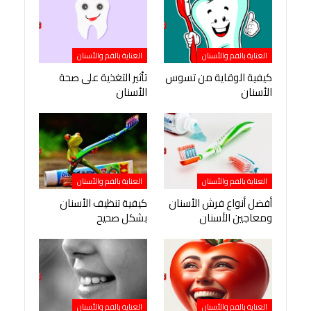
العناية بالفم والأسنان
العناية بالفم والأسنان
كيفية الوقاية من تسوس
تأثير التغذية على صحة
الأسنان
الأسنان
العناية بالفم والأسنان
العناية بالفم والأسنان
أفضل أنواع فرش الأسنان
كيفية تنظيف الأسنان
ومعاجين الأسنان
بشكل صحيح
العناية بالفم والأسنان
العناية بالفم والأسنان