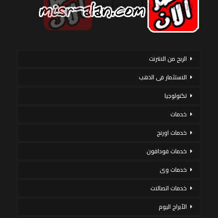
الربح من الانترنت
الاستثمار فى الذهب
تكنولوجيا
خدمات
خدمات اورنج
خدمات فودافون
خدمات وى
خدمات اتصالات
الأبراج اليوم