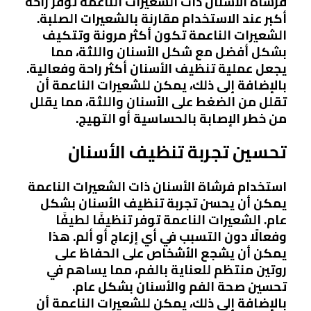
فرشاة الأسنان ذات الشعيرات الناعمة توفر راحة
أكبر عند الاستخدام مقارنة بالشعيرات الصلبة.
الشعيرات الناعمة تكون أكثر مرونة وتتكيف
بشكل أفضل مع شكل الأسنان واللثة، مما
يجعل عملية تنظيف الأسنان أكثر راحة وفعالية.
بالإضافة إلى ذلك، يمكن للشعيرات الناعمة أن
تقلل من الضغط على الأسنان واللثة، مما يقلل
من خطر الإصابة بالحساسية أو التهيج.
تحسين تجربة تنظيف الأسنان
استخدام فرشاة الأسنان ذات الشعيرات الناعمة
يمكن أن يحسن تجربة تنظيف الأسنان بشكل
عام. الشعيرات الناعمة توفر تنظيفًا لطيفًا
وفعالًا دون التسبب في أي إزعاج أو ألم. هذا
يمكن أن يشجع الأشخاص على الحفاظ على
روتين منتظم للعناية بالفم، مما يساهم في
تحسين صحة الفم والأسنان بشكل عام.
بالإضافة إلى ذلك، يمكن للشعيرات الناعمة أن