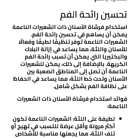
تحسين رائحة الفم
استخدام فرشاة الأسنان ذات الشعيرات الناعمة
يمكن أن يساهم في تحسين رائحة الفم.
الشعيرات الناعمة توفر تنظيفًا لطيفًا وفعالًا
للأسنان واللثة، مما يساعد في إزالة البلاك
والبكتيريا التي يمكن أن تسبب رائحة الفم
الكريهة. بالإضافة إلى ذلك، يمكن للشعيرات
الناعمة أن تصل إلى المناطق الصعبة بين
الأسنان وتحت خط اللثة، مما يساعد في الحفاظ
على نظافة الفم بشكل شامل.
فوائد استخدام فرشاة الأسنان ذات الشعيرات
الناعمة:
لطيفة على اللثة:
الشعيرات الناعمة تكون
أكثر مرونة وأقل عرضة للتسبب في تهيج أو
تلف اللثة، مما يجعلها مناسبة للأشخاص