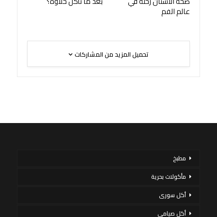
صحة الأسنان رحلة في
بعد ما تأكل حلاوة؟
عالم الفم
تحميل المزيد من المشاركات
مطبخ
مأكولات بحرية
أكل سورى
أكل صيامي