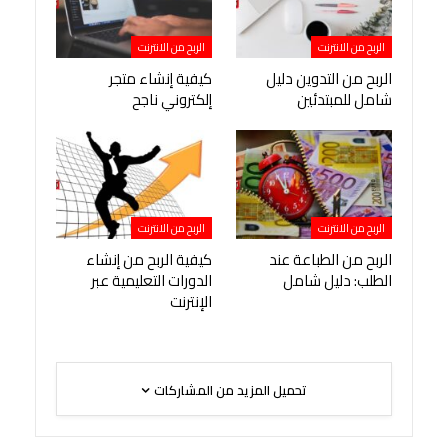
الربح من الانترنت
الربح من الانترنت
الربح من التدوين دليل
كيفية إنشاء متجر
شامل للمبتدئين
إلكتروني ناجح
الربح من الانترنت
الربح من الانترنت
الربح من الطباعة عند
كيفية الربح من إنشاء
الطلب: دليل شامل
الدورات التعليمية عبر
الإنترنت
تحميل المزيد من المشاركات