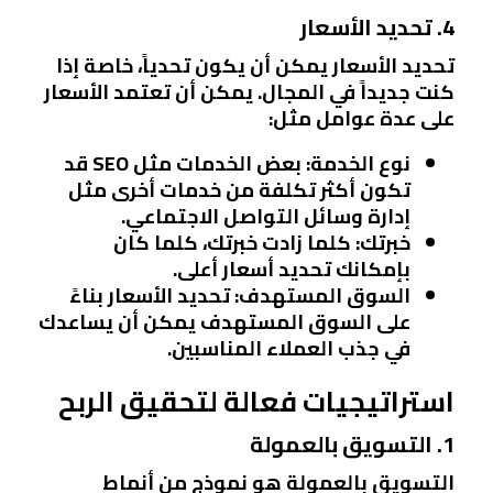
4. تحديد الأسعار
تحديد الأسعار يمكن أن يكون تحدياً، خاصة إذا
كنت جديداً في المجال. يمكن أن تعتمد الأسعار
على عدة عوامل مثل:
نوع الخدمة
: بعض الخدمات مثل SEO قد
تكون أكثر تكلفة من خدمات أخرى مثل
إدارة وسائل التواصل الاجتماعي.
خبرتك
: كلما زادت خبرتك، كلما كان
بإمكانك تحديد أسعار أعلى.
السوق المستهدف
: تحديد الأسعار بناءً
على السوق المستهدف يمكن أن يساعدك
في جذب العملاء المناسبين.
استراتيجيات فعالة لتحقيق الربح
1. التسويق بالعمولة
التسويق بالعمولة هو نموذج من أنماط