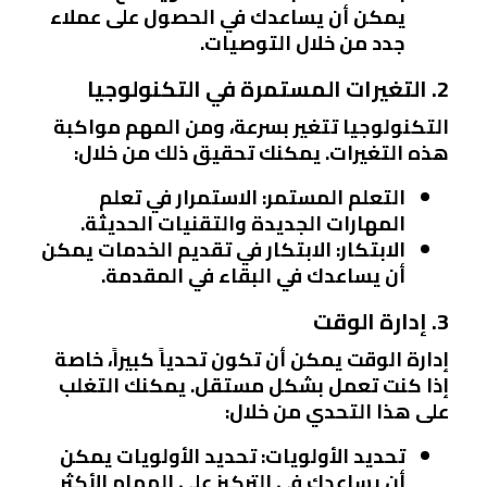
يمكن أن يساعدك في الحصول على عملاء
جدد من خلال التوصيات.
2. التغيرات المستمرة في التكنولوجيا
التكنولوجيا تتغير بسرعة، ومن المهم مواكبة
هذه التغيرات. يمكنك تحقيق ذلك من خلال:
التعلم المستمر
: الاستمرار في تعلم
المهارات الجديدة والتقنيات الحديثة.
الابتكار
: الابتكار في تقديم الخدمات يمكن
أن يساعدك في البقاء في المقدمة.
3. إدارة الوقت
إدارة الوقت يمكن أن تكون تحدياً كبيراً، خاصة
إذا كنت تعمل بشكل مستقل. يمكنك التغلب
على هذا التحدي من خلال:
تحديد الأولويات
: تحديد الأولويات يمكن
أن يساعدك في التركيز على المهام الأكثر