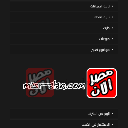
تربية الحيوانات
تربية القطط
دايت
منوعات
موضوع تعبير
الربح من الانترنت
الاستثمار فى الذهب