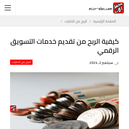
الصفحة الرئيسية
الربح من الانترنت
كيفية الربح من تقديم خدمات التسويق
الرقمي
في
سبتمبر 2, 2024
الربح من الانترنت