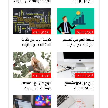
للربح من الإنترنت
الفوتوغرافية على الإنترنت
الربح من الانترنت
الربح من الانترنت
كيفية الربح من تصميم
كيفية الربح من كتابة
الجرافيك عبر الإنترنت
المقالات عبر الإنترنت
الربح من الانترنت
الربح من الانترنت
الربح من الدروبشيبينغ
الربح من بيع المنتجات
خطوات البداية
الرقمية عبر الإنترنت