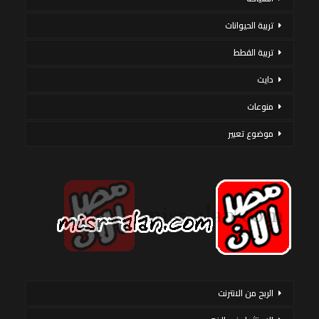
تربية الحيوانات
تربية القطط
دايت
منوعات
موضوع تعبير
الربح من الانترنت