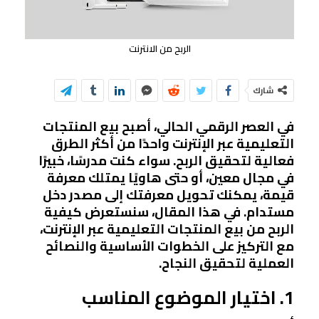
الربح من الانترنت
شارك
في العصر الرقمي الحالي، أصبح بيع المنتجات
التعليمية عبر الإنترنت واحدًا من أكثر الطرق
فعالية لتحقيق الربح. سواء كنت مدرسًا، خبيرًا
في مجال معين، أو حتى هاويًا يمتلك معرفة
قيمة، يمكنك تحويل معرفتك إلى مصدر دخل
مستدام. في هذا المقال، سنستعرض كيفية
الربح من بيع المنتجات التعليمية عبر الإنترنت،
مع التركيز على الخطوات الأساسية والنصائح
العملية لتحقيق النجاح.
1. اختيار الموضوع المناسب