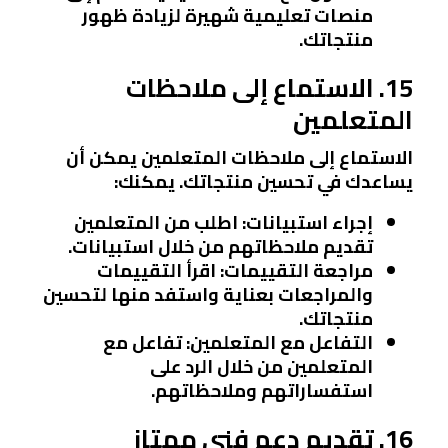
منصات تعليمية شهيرة لزيادة ظهور
منتجاتك.
15. الاستماع إلى ملاحظات
المتعلمين
الاستماع إلى ملاحظات المتعلمين يمكن أن
يساعدك في تحسين منتجاتك. يمكنك:
إجراء استبيانات
: اطلب من المتعلمين
تقديم ملاحظاتهم من خلال استبيانات.
مراجعة التقييمات
: اقرأ التقييمات
والمراجعات بعناية واستفد منها لتحسين
منتجاتك.
التفاعل مع المتعلمين
: تفاعل مع
المتعلمين من خلال الرد على
استفساراتهم وملاحظاتهم.
16. تقديم دعم فني ممتاز