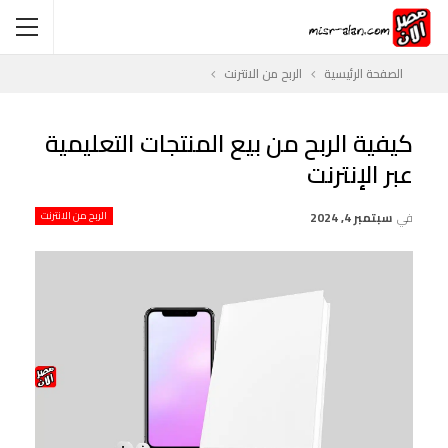
الصفحة الرئيسية
الربح من الانترنت
كيفية الربح من بيع المنتجات التعليمية
عبر الإنترنت
في
سبتمبر 4, 2024
الربح من الانترنت