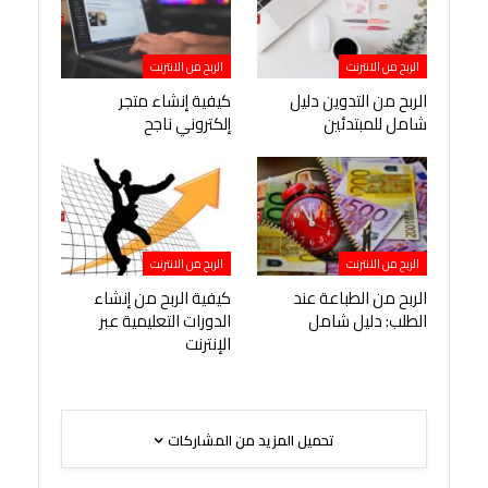
الربح من الانترنت
الربح من الانترنت
الربح من التدوين دليل
كيفية إنشاء متجر
شامل للمبتدئين
إلكتروني ناجح
الربح من الانترنت
الربح من الانترنت
الربح من الطباعة عند
كيفية الربح من إنشاء
الطلب: دليل شامل
الدورات التعليمية عبر
الإنترنت
تحميل المزيد من المشاركات