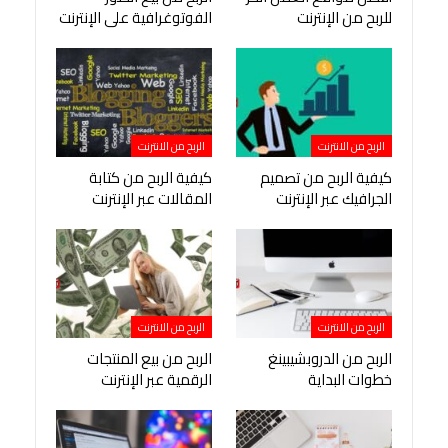
للربح من الإنترنت
الفوتوغرافية على الإنترنت
الربح من الانترنت
الربح من الانترنت
كيفية الربح من تصميم
كيفية الربح من كتابة
الجرافيك عبر الإنترنت
المقالات عبر الإنترنت
الربح من الانترنت
الربح من الانترنت
الربح من الدروبشيبينغ
الربح من بيع المنتجات
خطوات البداية
الرقمية عبر الإنترنت