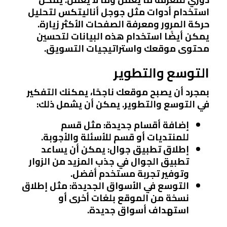
استخدام أدوات مثل جوجل أناليتكس لتحليل
حركة المرور ومعرفة الصفحات الأكثر زيارة.
يمكن أيضًا استخدام هذه البيانات لتحسين
محتوى موقعك واستراتيجيات التسويق.
التوسع والتطوير
بمجرد أن يصبح موقعك ناجحًا، يمكنك التفكير
في التوسع والتطوير. يمكن أن يشمل ذلك:
إضافة أقسام جديدة
: مثل قسم
للمنتديات أو قسم للأسئلة والأجوبة.
إطلاق تطبيق جوال
: يمكن أن يساعد
تطبيق الجوال في جذب المزيد من الزوار
وتوفير تجربة مستخدم أفضل.
التوسع في الأسواق الجديدة
: مثل إطلاق
نسخة من الموقع بلغات أخرى أو
استهداف أسواق جديدة.