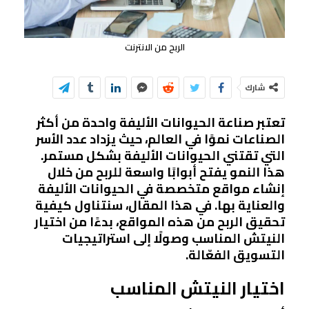
الربح من الانترنت
شارك
تعتبر صناعة الحيوانات الأليفة واحدة من أكثر
الصناعات نموًا في العالم، حيث يزداد عدد الأسر
التي تقتني الحيوانات الأليفة بشكل مستمر.
هذا النمو يفتح أبوابًا واسعة للربح من خلال
إنشاء مواقع متخصصة في الحيوانات الأليفة
والعناية بها. في هذا المقال، سنتناول كيفية
تحقيق الربح من هذه المواقع، بدءًا من اختيار
النيتش المناسب وصولًا إلى استراتيجيات
التسويق الفعّالة.
اختيار النيتش المناسب