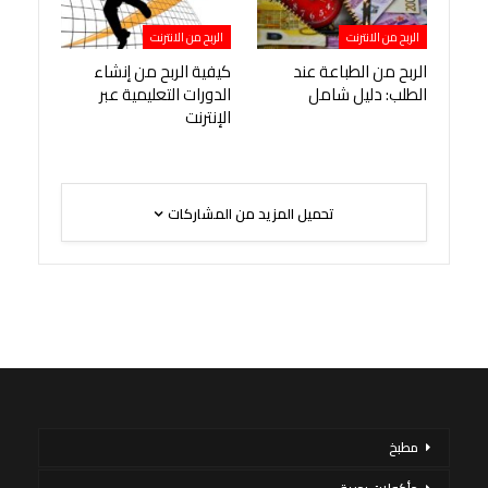
الربح من الانترنت
الربح من الانترنت
الربح من الطباعة عند
كيفية الربح من إنشاء
الطلب: دليل شامل
الدورات التعليمية عبر
الإنترنت
تحميل المزيد من المشاركات
مطبخ