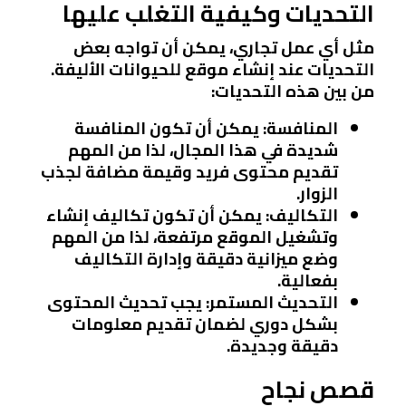
التحديات وكيفية التغلب عليها
مثل أي عمل تجاري، يمكن أن تواجه بعض
التحديات عند إنشاء موقع للحيوانات الأليفة.
من بين هذه التحديات:
المنافسة
: يمكن أن تكون المنافسة
شديدة في هذا المجال، لذا من المهم
تقديم محتوى فريد وقيمة مضافة لجذب
الزوار.
التكاليف
: يمكن أن تكون تكاليف إنشاء
وتشغيل الموقع مرتفعة، لذا من المهم
وضع ميزانية دقيقة وإدارة التكاليف
بفعالية.
التحديث المستمر
: يجب تحديث المحتوى
بشكل دوري لضمان تقديم معلومات
دقيقة وجديدة.
قصص نجاح