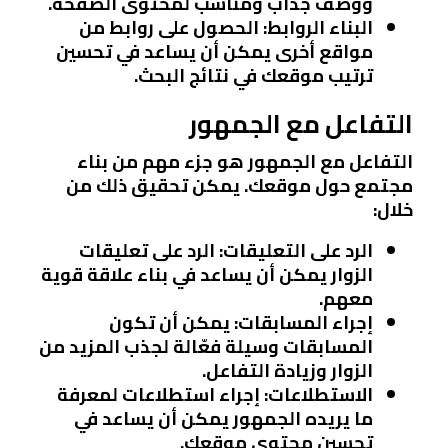
ووصف جذاب ومناسب لمحتوى الصفحة.
البناء الروابط
: الحصول على روابط من
مواقع أخرى يمكن أن يساعد في تحسين
ترتيب موقعك في نتائج البحث.
التفاعل مع الجمهور
التفاعل مع الجمهور هو جزء مهم من بناء
مجتمع حول موقعك. يمكن تحقيق ذلك من
خلال:
الرد على التعليقات
: الرد على تعليقات
الزوار يمكن أن يساعد في بناء علاقة قوية
معهم.
إجراء المسابقات
: يمكن أن تكون
المسابقات وسيلة فعّالة لجذب المزيد من
الزوار وزيادة التفاعل.
الاستطلاعات
: إجراء استطلاعات لمعرفة
ما يريده الجمهور يمكن أن يساعد في
تحسين محتوى موقعك.