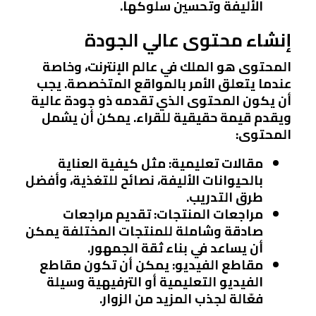
الأليفة وتحسين سلوكها.
إنشاء محتوى عالي الجودة
المحتوى هو الملك في عالم الإنترنت، وخاصة
عندما يتعلق الأمر بالمواقع المتخصصة. يجب
أن يكون المحتوى الذي تقدمه ذو جودة عالية
ويقدم قيمة حقيقية للقراء. يمكن أن يشمل
المحتوى:
مقالات تعليمية
: مثل كيفية العناية
بالحيوانات الأليفة، نصائح للتغذية، وأفضل
طرق التدريب.
مراجعات المنتجات
: تقديم مراجعات
صادقة وشاملة للمنتجات المختلفة يمكن
أن يساعد في بناء ثقة الجمهور.
مقاطع الفيديو
: يمكن أن تكون مقاطع
الفيديو التعليمية أو الترفيهية وسيلة
فعّالة لجذب المزيد من الزوار.