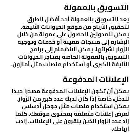
التسويق بالعمولة
يعد التسويق بالعمولة أحد أفضل الطرق
لتحقيق الأرباح من موقع الحيوانات الأليفة.
يمكن للمدونين الحصول على عمولة من خلال
الإشارة إلى منتجات معينة أو خدمات وتوجيه
الزوار لشرائها. يمكن الانضمام إلى برامج
التسويق بالعمولة الخاصة بمتاجر الحيوانات
الأليفة الكبرى أو استخدام منصات مثل أمازون.
الإعلانات المدفوعة
يمكن أن تكون الإعلانات المدفوعة مصدرًا جيدًا
للدخل، خاصة إذا كان لديك عدد كبير من الزوار.
يمكن استخدام منصات مثل جوجل أدسنس
لعرض إعلانات متعلقة بمحتوى موقعك. كلما
زاد عدد الزوار الذين ينقرون على الإعلانات، زادت
أرباحك.