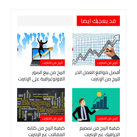
طباعة
OK.ru
Pinterest
قد يعجبك ايضا
الربح من الانترنت
الربح من الانترنت
أفضل مواقع العمل الحر
الربح من بيع الصور
للربح من الإنترنت
الفوتوغرافية على الإنترنت
الربح من الانترنت
الربح من الانترنت
كيفية الربح من تصميم
كيفية الربح من كتابة
الجرافيك عبر الإنترنت
المقالات عبر الإنترنت