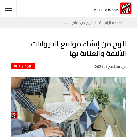
الصفحة الرئيسية
الربح من الانترنت
الربح من إنشاء مواقع الحيوانات
الأليفة والعناية بها
في
سبتمبر 4, 2024
الربح من الانترنت