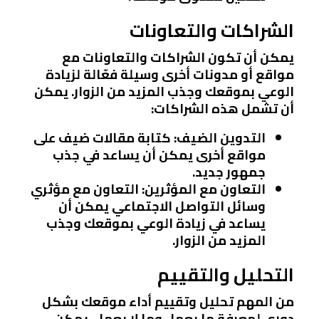
الشراكات والتعاونات
يمكن أن تكون الشراكات والتعاونات مع
مواقع أو مدونات أخرى وسيلة فعّالة لزيادة
الوعي بموقعك وجذب المزيد من الزوار. يمكن
أن تشمل هذه الشراكات:
التدوين الضيف
: كتابة مقالات ضيف على
مواقع أخرى يمكن أن يساعد في جذب
جمهور جديد.
التعاون مع المؤثرين
: التعاون مع مؤثري
وسائل التواصل الاجتماعي يمكن أن
يساعد في زيادة الوعي بموقعك وجذب
المزيد من الزوار.
التحليل والتقييم
من المهم تحليل وتقييم أداء موقعك بشكل
دوري لمعرفة ما يعمل وما لا يعمل. يمكن