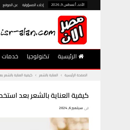
الأحد, أغسطس 9, 2026
إخلاء المسؤولية
عن الموقع
الرئيسية
تكنولوجيا
خدمات
الصفحة الرئيسية
العناية بالشعر
كيفية العناية بالشعر بع
كيفية العناية بالشعر بعد استخدا
في
سبتمبر 6, 2024