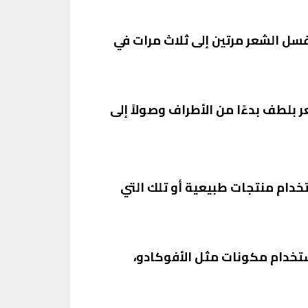
سل الشعر مرتين إلى ثلاث مرات في
بلطف بدءًا من الأطراف وصولاً إلى
خدام منتجات طبيعية أو تلك التي
تخدام مكونات مثل الأفوكادو،