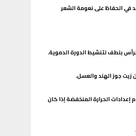
د في الحفاظ على نعومة الشعر
لرأس بلطف لتنشيط الدورة الدموية.
 إعدادات الحرارة المنخفضة إذا كان