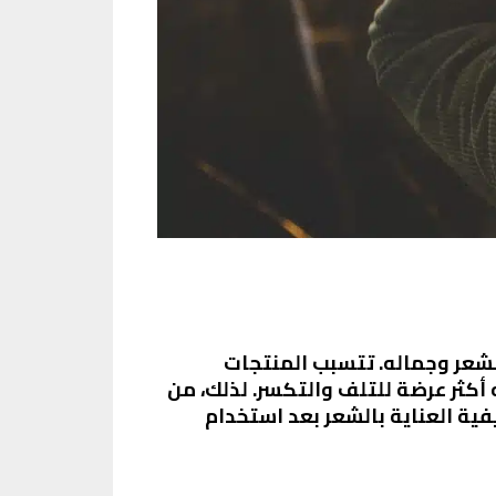
الشعر وجماله. تتسبب المنتجات
 أكثر عرضة للتلف والتكسر. لذلك، من
ية العناية بالشعر بعد استخدام