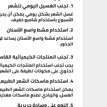
1. تجنب الغسيل اليومي للشعر
غسل الشعر بشكل يومي يمكن أن يجرده 
الأسبوع باستخدام شامبو خفيف.
2. استخدام مشط واسع الأسنان
استخدام مشط واسع الأسنان يساعد في ت
الجذور.
3. تجنب المنتجات الكيميائية القاسية
يجب تجنب استخدام المنتجات الكيميائ
تحتوي على مكونات لطيفة على الشعر.
4. استخدام ماسكات الشعر الطبيعية
يمكن استخدام ماسكات الشعر الطبيعية
العسل، والزبادي لصنع ماسكات مغذية
5. النوم على وسادة حريرية