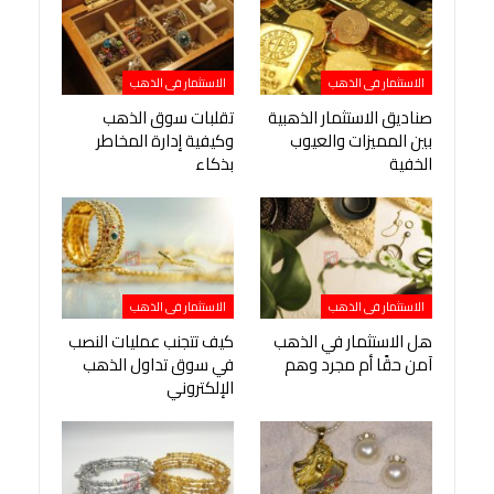
الاستثمار فى الذهب
الاستثمار فى الذهب
صناديق الاستثمار الذهبية
تقلبات سوق الذهب
بين المميزات والعيوب
وكيفية إدارة المخاطر
الخفية
بذكاء
الاستثمار فى الذهب
الاستثمار فى الذهب
هل الاستثمار في الذهب
كيف تتجنب عمليات النصب
آمن حقًا أم مجرد وهم
في سوق تداول الذهب
الإلكتروني