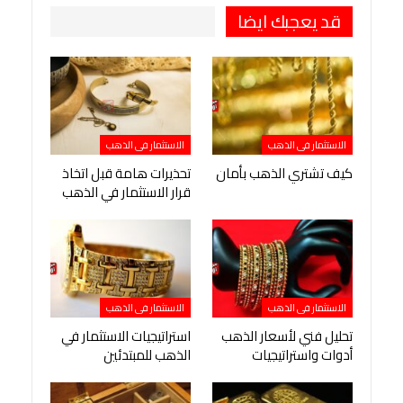
قد يعجبك ايضا
الاستثمار فى الذهب
الاستثمار فى الذهب
كيف تشتري الذهب بأمان
تحذيرات هامة قبل اتخاذ
قرار الاستثمار في الذهب
الاستثمار فى الذهب
الاستثمار فى الذهب
تحليل فني لأسعار الذهب
استراتيجيات الاستثمار في
أدوات واستراتيجيات
الذهب للمبتدئين