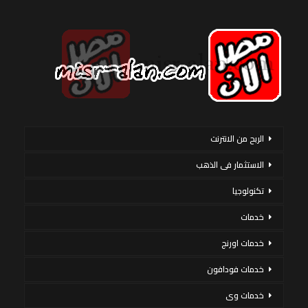
الربح من الانترنت
الاستثمار فى الذهب
تكنولوجيا
خدمات
خدمات اورنج
خدمات فودافون
خدمات وى