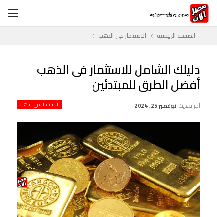
الصفحة الرئيسية
الاستثمار فى الذهب
دليلك الشامل للاستثمار في الذهب
أفضل الطرق للمبتدئين
آخر تحديث
نوفمبر 25, 2024
الاستثمار فى الذهب