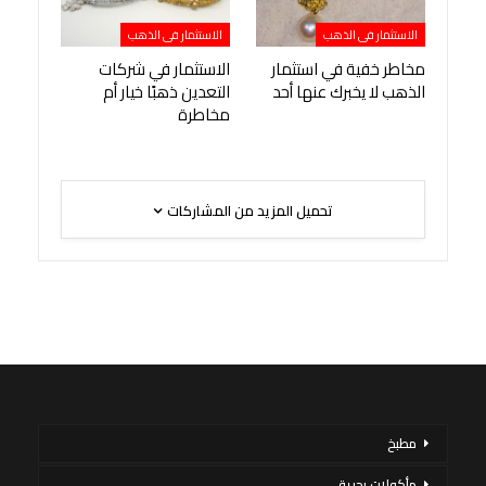
الاستثمار فى الذهب
الاستثمار فى الذهب
مخاطر خفية في استثمار
الاستثمار في شركات
الذهب لا يخبرك عنها أحد
التعدين ذهبًا خيار أم
مخاطرة
تحميل المزيد من المشاركات
مطبخ
مأكولات بحرية