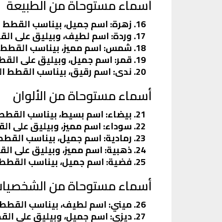
أسماء مستوحاة من الطبيعة
زهرة
: اسم جميل، بيناسب القطط 
وردة
: اسم لطيف، وبيليق على الق
شمس
: اسم مميز، بيناسب القطط
قمر
: اسم جميل، وبيليق على القط
ندى
: اسم رقيق، بيناسب القطط ا
أسماء مستوحاة من الألوان
بيضاء
: اسم بسيط، بيناسب القطط 
سوداء
: اسم مميز، وبيليق على ال
رمادية
: اسم جميل، بيناسب القطط 
ذهبية
: اسم مميز، وبيليق على الق
فضية
: اسم جميل، بيناسب القطط 
أسماء مستوحاة من الشخصيات 
ميني
: اسم لطيف، بيناسب القطط ا
ديزي
: اسم جميل، وبيليق على ال