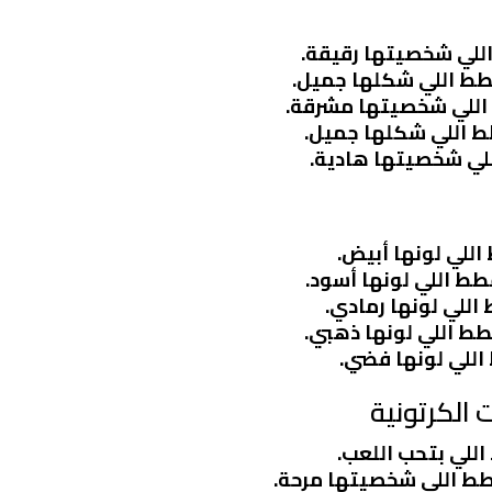
اللي شخصيتها رقيقة.
طط اللي شكلها جميل.
 اللي شخصيتها مشرقة.
ط اللي شكلها جميل.
للي شخصيتها هادية.
اللي لونها أبيض.
قطط اللي لونها أسود.
اللي لونها رمادي.
طط اللي لونها ذهبي.
اللي لونها فضي.
الكرتونية
للي بتحب اللعب.
قطط اللي شخصيتها مرحة.