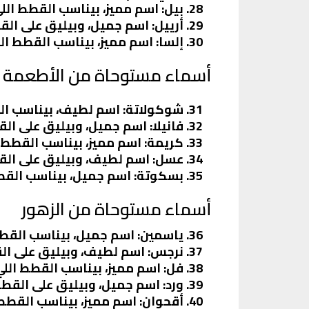
بيل
: اسم مميز، بيناسب القطط ال
أرييل
: اسم جميل، وبيليق على ال
إلسا
: اسم مميز، بيناسب القطط ا
أسماء مستوحاة من الأطعمة
شوكولاتة
: اسم لطيف، بيناسب ال
فانيلا
: اسم جميل، وبيليق على الق
كريمة
: اسم مميز، بيناسب القطط ا
عسل
: اسم لطيف، وبيليق على ال
بسكوتة
: اسم جميل، بيناسب القط
أسماء مستوحاة من الزهور
ياسمين
: اسم جميل، بيناسب القط
نرجس
: اسم لطيف، وبيليق على ا
فل
: اسم مميز، بيناسب القطط اللي
ورد
: اسم جميل، وبيليق على القط
أقحوان
: اسم مميز، بيناسب القط