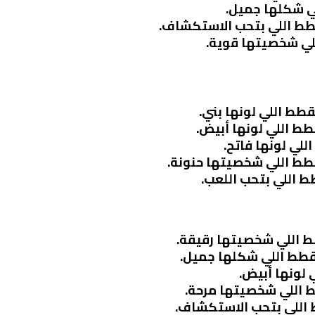
لي شكلها جميل.
قطط اللي بتحب الاستكشاف.
للي شخصيتها قوية.
قطط اللي لونها بني.
طط اللي لونها أبيض.
للي لونها فاتح.
قطط اللي شخصيتها حنونة.
ط اللي بتحب اللعب.
ط اللي شخصيتها رقيقة.
لقطط اللي شكلها جميل.
 لونها أبيض.
ط اللي شخصيتها مرحة.
ط اللي بتحب الاستكشاف.