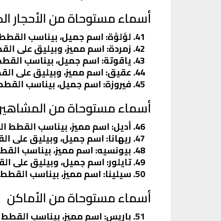
أسماء مستوحاة من الأحجار ال
لؤلؤة
: اسم جميل، بيناسب القطط ا
زمردة
: اسم مميز، وبيليق على القط
ياقوتة
: اسم جميل، بيناسب القطط 
عقيق
: اسم مميز، وبيليق على القط
فيروزة
: اسم جميل، بيناسب القطط ا
أسماء مستوحاة من المشاهير
أديل
: اسم مميز، بيناسب القطط ا
ريهانا
: اسم جميل، وبيليق على الق
بيونسيه
: اسم مميز، بيناسب القط
تايلور
: اسم جميل، وبيليق على ال
سيلينا
: اسم مميز، بيناسب القطط
أسماء مستوحاة من الأماكن
باريس
: اسم مميز، بيناسب القطط