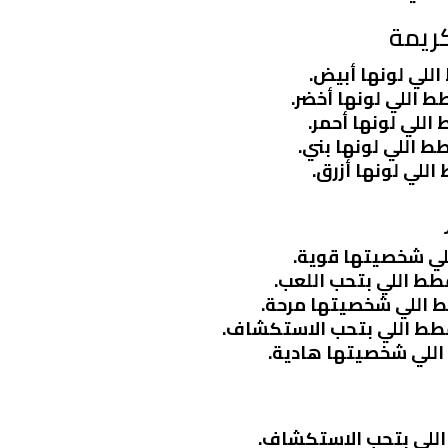
كريمة
للي لونها أبيض.
ط اللي لونها أخضر.
اللي لونها أحمر.
ط اللي لونها بني.
للي لونها أزرق.
للي شخصيتها قوية.
طط اللي بتحب اللعب.
ط اللي شخصيتها مرحة.
قطط اللي بتحب الاستكشاف.
 اللي شخصيتها هادية.
 اللي بتحب الاستكشاف.