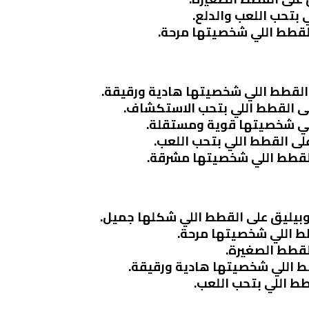
 بتحب اللعب والدلع.
لقطط اللي شخصيتها مرحة.
القطط اللي شخصيتها هادية ورقيقة.
ى القطط اللي بتحب الاستكشاف.
للي شخصيتها قوية ومستقلة.
لى القطط اللي بتحب اللعب.
القطط اللي شخصيتها مشرقة.
 وبيليق على القطط اللي شكلها جميل.
طط اللي شخصيتها مرحة.
القطط الصغيرة.
ط اللي شخصيتها هادية ورقيقة.
طط اللي بتحب اللعب.