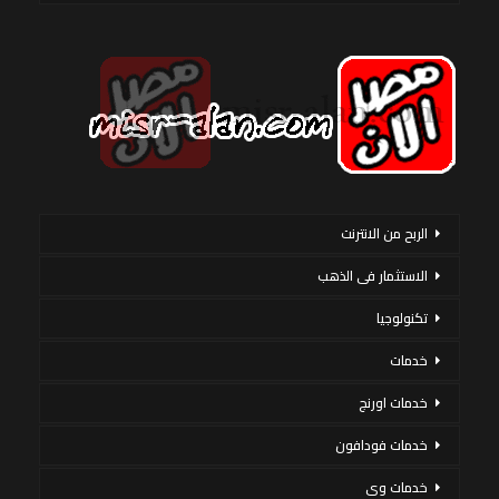
الربح من الانترنت
الاستثمار فى الذهب
تكنولوجيا
خدمات
خدمات اورنج
خدمات فودافون
خدمات وى