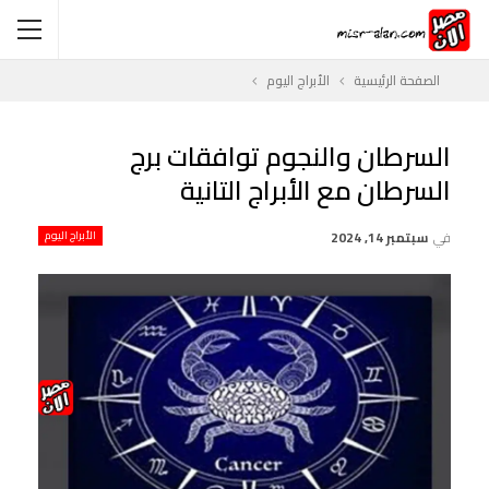
الصفحة الرئيسية
الأبراج اليوم
السرطان والنجوم توافقات برج
السرطان مع الأبراج التانية
في
سبتمبر 14, 2024
الأبراج اليوم