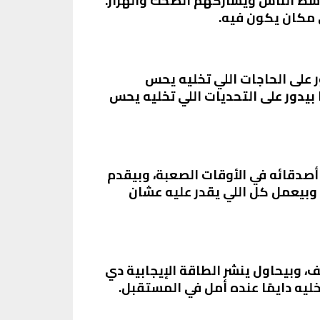
سط الناس ويشاركهم الضحك والهزار.
ي مكان يكون فيه.
 على الحاجات اللي تخليه يحس
 بيدور على التحديات اللي تخليه يحس
 أصدقائه في الأوقات الصعبة، وبيقدم
وبيعمل كل اللي يقدر عليه عشان
 وبيحاول ينشر الطاقة الإيجابية دي
خليه دايمًا عنده أمل في المستقبل.