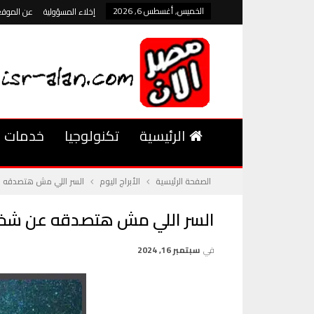
الخميس, أغسطس 6, 2026
إخلاء المسؤولية
عن الموقع
الرئيسية
تكنولوجيا
خدمات
الصفحة الرئيسية
الأبراج اليوم
السر اللي مش هتصدقه 
السر اللي مش هتصدقه عن شخص
في
سبتمبر 16, 2024