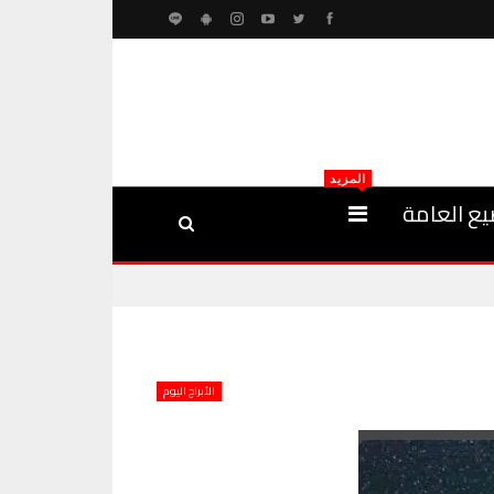
المزيد
يع العامة
الأبراج اليوم