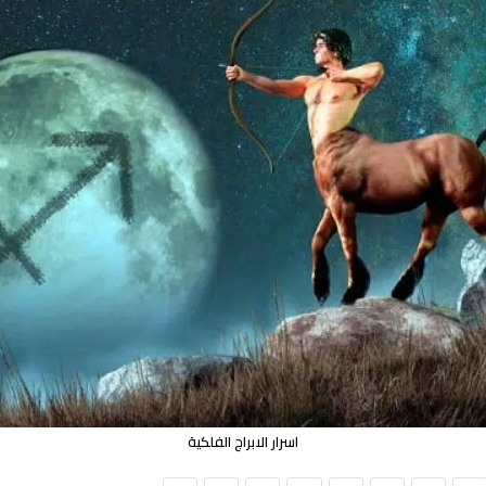
اسرار الابراج الفلكية