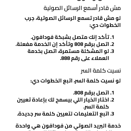
مش قادر أسمع الرسائل الصوتية
لو مش قادر تسمع الرسائل الصوتية، جرب
الخطوات دي:
تأكد إنك متصل بشبكة فودافون.
اتصل برقم
808
وتأكد إن الخدمة مفعلة.
لو المشكلة مستمرة، اتصل بخدمة
العملاء على رقم
888
.
نسيت كلمة السر
لو نسيت كلمة السر، اتبع الخطوات دي:
اتصل برقم
808
.
اختار الخيار اللي بيسمح لك بإعادة تعيين
كلمة السر.
اتبع التعليمات لتعيين كلمة سر جديدة.
خدمة البريد الصوتي من فودافون هي واحدة