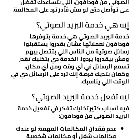
الصوتي من فودافون، اللي بتساعدك تفضل
على تواصل حتى لو مش قادر ترد على المكالمة.
إيه هي خدمة البريد الصوتي؟
خدمة البريد الصوتي هي خدمة بتوفرها
فودافون لعملائها عشان يقدروا يستقبلوا
رسائل صوتية من الناس اللي بتتصل بيهم
ومش بيقدروا يردوا. الخدمة دي بتخليك تقدر
تسمع الرسائل في أي وقت ومن أي مكان،
وكمان بتديك فرصة إنك ترد على الرسائل دي في
الوقت اللي يناسبك.
ليه تفعل خدمة البريد الصوتي؟
فيه أسباب كتير تخليك تفكر في تفعيل خدمة
البريد الصوتي من فودافون:
عدم فقدان المكالمات المهمة
: لو عندك
مكالمات شغل أو مكالمات شخصية