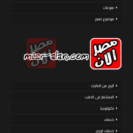
منوعات
موضوع تعبير
الربح من الانترنت
الاستثمار فى الذهب
تكنولوجيا
خدمات
خدمات اورنج