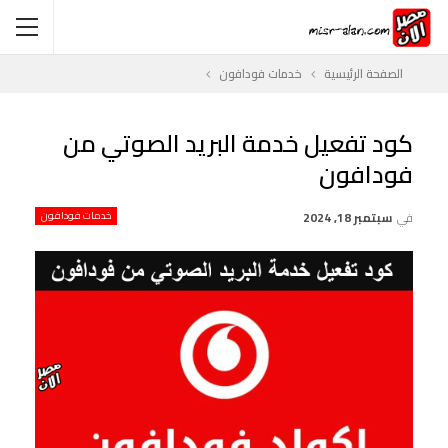
الصفحة الرئيسية
خدمات فودافون
كود تفعيل خدمة البريد الصوتي من
فودافون
في
سبتمبر 18, 2024
خدمات فودافون