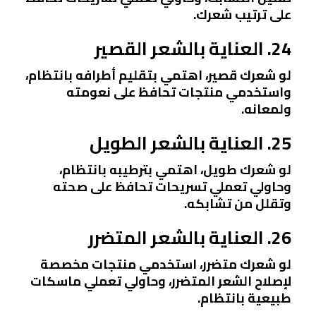
على ترتيب شعرك.
24. العناية بالشعر القصير
لو شعرك قصير، اهتمي بتقليم أطرافه بانتظام،
واستخدمي منتجات تحافظ على نعومته
ولمعانه.
25. العناية بالشعر الطويل
لو شعرك طويل، اهتمي بترطيبه بانتظام،
وحاولي تعملي تسريحات تحافظ على صحته
وتقلل من تشابكه.
26. العناية بالشعر المتضرر
لو شعرك متضرر، استخدمي منتجات مخصصة
لإصلاح الشعر المتضرر، وحاولي تعملي ماسكات
طبيعية بانتظام.