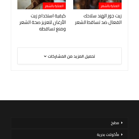
العناية بالشعر
العناية بالشعر
زيت جوز الهند سلاحك
كيفية استخدام زيت
الفعال ضد تساقط الشعر
الأرغان لتعزيز صحة الشعر
ومنع تساقطه
تحميل المزيد من المشاركات
مطبخ
مأكولات بحرية