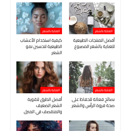
العناية بالشعر
العناية بالشعر
أفضل المنتجات الطبيعية
كيفية استخدام الأعشاب
للعناية بالشعر المصبوغ
الطبيعية لتحسين نمو
الشعر
العناية بالشعر
العناية بالشعر
نصائح فعالة للحفاظ على
أفضل الطرق لتقوية
صحة فروة الرأس والشعر
الشعر الضعيف
والمتقصف في المنزل