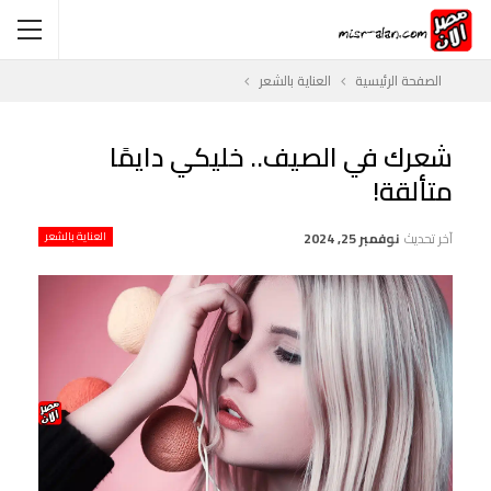
الصفحة الرئيسية
العناية بالشعر
شعرك في الصيف.. خليكي دايمًا
متألقة!
آخر تحديث
نوفمبر 25, 2024
العناية بالشعر