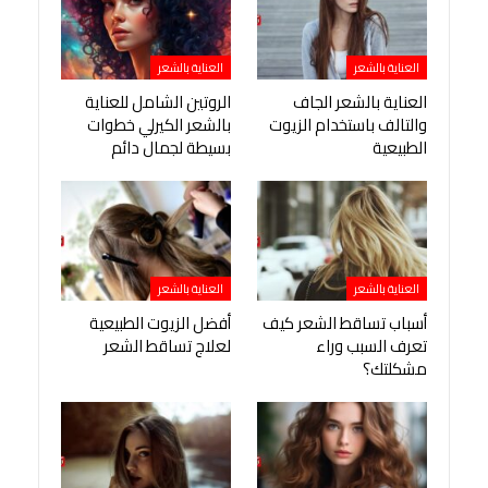
العناية بالشعر
العناية بالشعر
العناية بالشعر الجاف
الروتين الشامل للعناية
والتالف باستخدام الزيوت
بالشعر الكيرلي خطوات
الطبيعية
بسيطة لجمال دائم
العناية بالشعر
العناية بالشعر
أسباب تساقط الشعر كيف
أفضل الزيوت الطبيعية
تعرف السبب وراء
لعلاج تساقط الشعر
مشكلتك؟