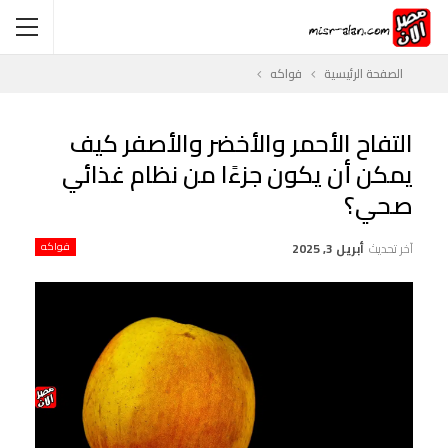
الصفحة الرئيسية
فواكه
التفاح الأحمر والأخضر والأصفر كيف
يمكن أن يكون جزءًا من نظام غذائي
صحي؟
آخر تحديث
أبريل 3, 2025
فواكه