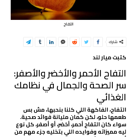
التفاح
شارك
كتبت ميار لند
التفاح الأحمر والأخضر والأصفر:
سر الصحة والجمال في نظامك
الغذائي
التفاح، الفاكهة اللي كلنا بنحبها، مش بس
طعمها حلو، لكن كمان مليانة فوائد صحية.
سواء كان التفاح أحمر، أخضر، أو أصفر، كل نوع
ليه مميزاته وفوايده اللي بتخليه جزء مهم من