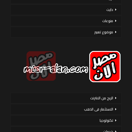
دايت
منوعات
موضوع تعبير
الربح من الانترنت
الاستثمار فى الذهب
تكنولوجيا
خدمات