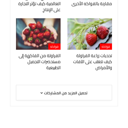
مقارنة بالفواكه الأخرى
العالمية كيف تؤثر التجارة
على الإنتاج
فواكه
فواكه
تحديات زراعة الفراولة
الفراولة من الفاكهة إلى
كيف تتغلب على الآفات
مستحضرات التجميل
والأمراض
الطبيعية
تحميل المزيد من المشاركات