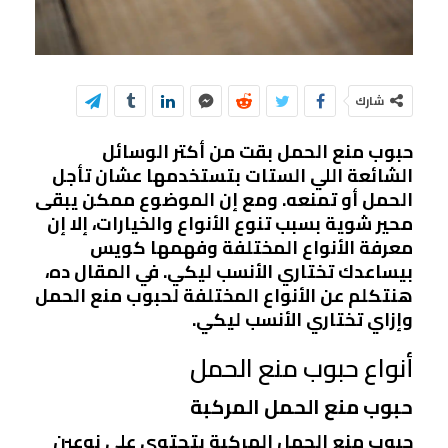
شارك
حبوب منع الحمل بقت من أكتر الوسائل
الشائعة اللي الستات بتستخدمها عشان تأجل
الحمل أو تمنعه. ومع إن الموضوع ممكن يبقى
محير شوية بسبب تنوع الأنواع والخيارات، إلا إن
معرفة الأنواع المختلفة وفهمها كويس
بيساعدك تختاري الأنسب ليكي. في المقال ده،
هنتكلم عن الأنواع المختلفة لحبوب منع الحمل
وإزاي تختاري الأنسب ليكي.
أنواع حبوب منع الحمل
حبوب منع الحمل المركبة
حبوب منع الحمل المركبة بتحتوي على نوعين