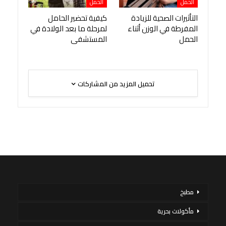
الحمل
الحمل
التأثيرات الصحية للزيادة
كيفية تحضير الحامل
المفرطة في الوزن أثناء
لمرحلة ما بعد الولادة في
الحمل
المستشفى
تحميل المزيد من المشاركات
مطبخ
مأكولات بحرية