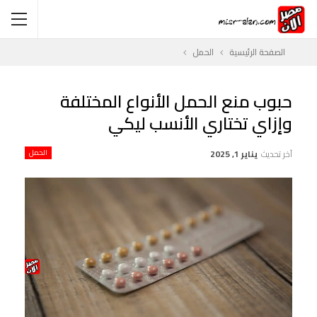
الصفحة الرئيسية
الحمل
حبوب منع الحمل الأنواع المختلفة
وإزاي تختاري الأنسب ليكي
آخر تحديث
يناير 1, 2025
الحمل