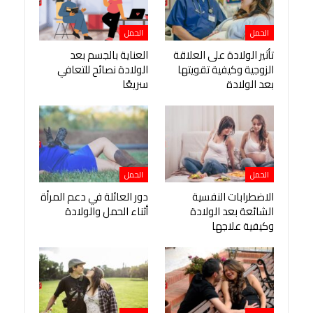
الحمل
الحمل
تأثير الولادة على العلاقة
العناية بالجسم بعد
الزوجية وكيفية تقويتها
الولادة نصائح للتعافي
بعد الولادة
سريعًا
الحمل
الحمل
الاضطرابات النفسية
دور العائلة في دعم المرأة
الشائعة بعد الولادة
أثناء الحمل والولادة
وكيفية علاجها