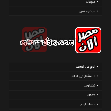
منوعات
موضوع تعبير
الربح من الانترنت
الاستثمار فى الذهب
تكنولوجيا
خدمات
خدمات اورنج