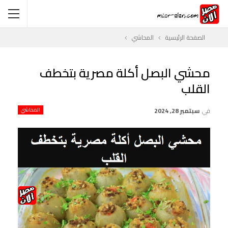
الصفحة الرئيسية
المحاشي
محشي البصل أكلة مصرية بتخطف
القلب
في
سبتمبر 28, 2024
المحاشي