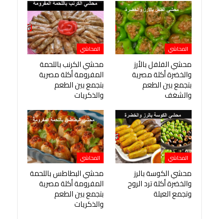
المحاشي
المحاشي
محشي الفلفل بالأرز
محشي الكرنب باللحمة
والخضرة أكلة مصرية
المفرومة أكلة مصرية
بتجمع بين الطعم
بتجمع بين الطعم
والشغف
والذكريات
المحاشي
المحاشي
محشي الكوسة بالرز
محشي البطاطس باللحمة
والخضرة أكلة ترد الروح
المفرومة أكلة مصرية
وتجمع العيلة
بتجمع بين الطعم
والذكريات