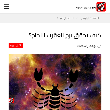
الصفحة الرئيسية
الأبراج اليوم
كيف يحقق برج العقرب النجاح؟
في
نوفمبر 2, 2024
الأبراج اليوم