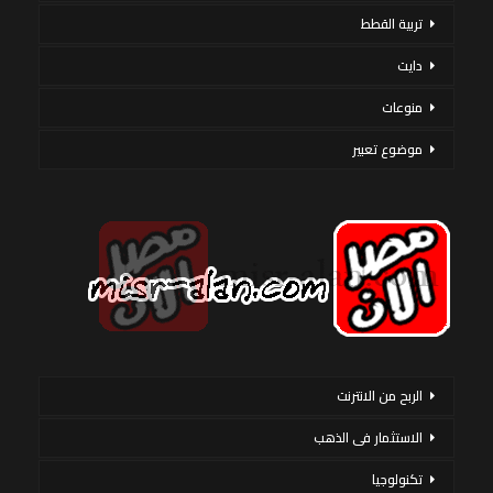
تربية القطط
دايت
منوعات
موضوع تعبير
الربح من الانترنت
الاستثمار فى الذهب
تكنولوجيا