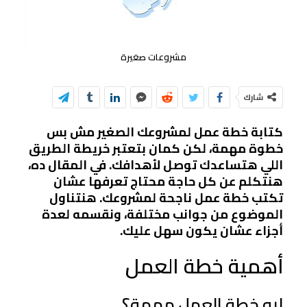
مشروعات صغيرة
شارك
كتابة خطة عمل لمشروعك الصغير مش بس
خطوة مهمة، لكن كمان بتعتبر خريطة الطريق
اللي هتساعدك توصل لأهدافك. في المقال ده،
هنتكلم عن كل حاجة محتاج تعرفها عشان
تكتب خطة عمل ناجحة لمشروعك. هنتناول
الموضوع من جوانب مختلفة، ونقسمه لعدة
أجزاء عشان يكون سهل عليك.
أهمية خطة العمل
ليه خطة العمل مهمة؟