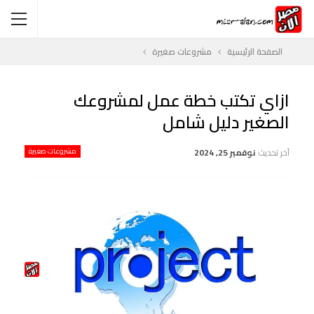
الصفحة الرئيسية
مشروعات صغيرة
ازاي تكتب خطة عمل لمشروعك
الصغير دليل شامل
آخر تحديث
نوفمبر 25, 2024
مشروعات صغيرة