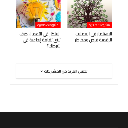
مشروعات صغيرة
مشروعات صغيرة
الاستثمار في العملات
الابتكار في الأعمال كيف
الرقمية فرص ومخاطر
تبني ثقافة إبداعية في
شركتك؟
تحميل المزيد من المشاركات