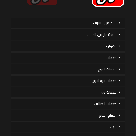
الربح من الانترنت
الاستثمار فى الذهب
تكنولوجيا
خدمات
خدمات اورنج
خدمات فودافون
خدمات وى
خدمات اتصالات
الأبراج اليوم
بنوك