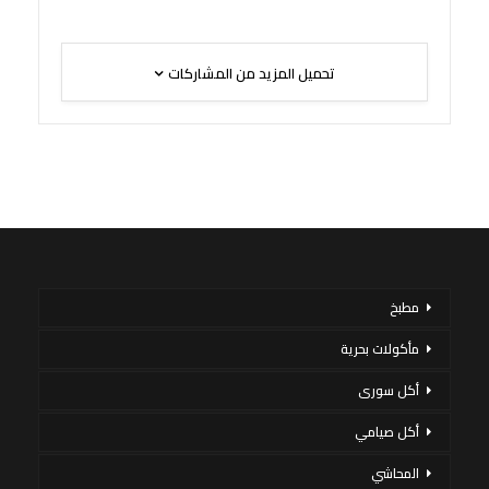
تحميل المزيد من المشاركات
مطبخ
مأكولات بحرية
أكل سورى
أكل صيامي
المحاشي