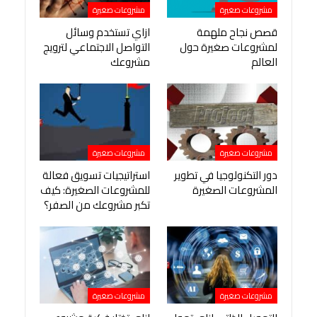
مشروعات صغيرة
مشروعات صغيرة
قصص نجاح ملهمة
ازاي تستخدم وسائل
لمشروعات صغيرة حول
التواصل الاجتماعي لترويج
العالم
مشروعك
مشروعات صغيرة
مشروعات صغيرة
دور التكنولوجيا في تطوير
استراتيجيات تسويق فعالة
المشروعات الصغيرة
للمشروعات الصغيرة: كيف
تكبر مشروعك من الصفر؟
مشروعات صغيرة
مشروعات صغيرة