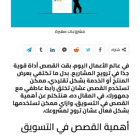
مشروعات صغيرة
شارك
في عالم الأعمال اليوم، بقت القصص أداة قوية
جدًا في ترويج المشاريع. بدل ما تكتفي بعرض
المنتج أو الخدمة بشكل تقليدي، ممكن
تستخدم القصص عشان تخلق رابط عاطفي مع
جمهورك. في المقال ده، هنتكلم عن أهمية
القصص في التسويق، وازاي ممكن تستخدمها
بشكل فعال عشان تروج لمشروعك.
أهمية القصص في التسويق