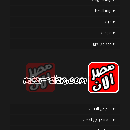
تربية القطط
دايت
منوعات
موضوع تعبير
الربح من الانترنت
الاستثمار فى الذهب