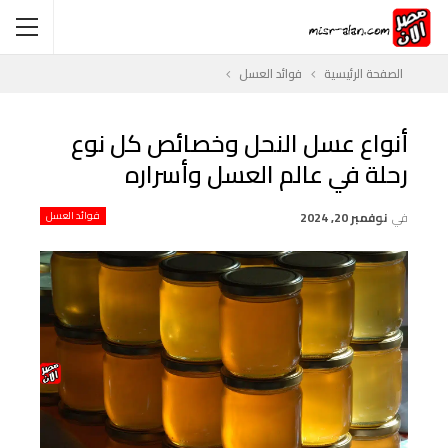
الصفحة الرئيسية
فوائد العسل
أنواع عسل النحل وخصائص كل نوع
رحلة في عالم العسل وأسراره
في
نوفمبر 20, 2024
فوائد العسل