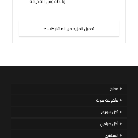
والطقوس القديمة
تحميل المزيد من المشاركات
مطبخ
مأكولات بحرية
أكل سورى
أكل صيامي
المحاشي