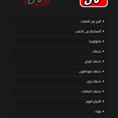
الربح من الانترنت
الاستثمار فى الذهب
تكنولوجيا
خدمات
خدمات اورنج
خدمات فودافون
خدمات وى
خدمات اتصالات
الأبراج اليوم
بنوك