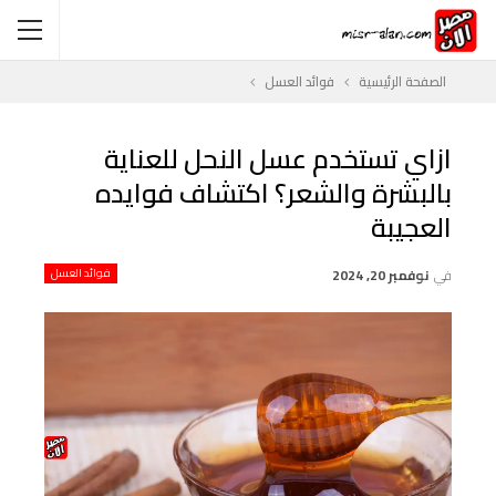
الصفحة الرئيسية
فوائد العسل
ازاي تستخدم عسل النحل للعناية
بالبشرة والشعر؟ اكتشاف فوايده
العجيبة
في
نوفمبر 20, 2024
فوائد العسل