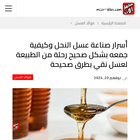
الصفحة الرئيسية
فوائد العسل
أسرار صناعة عسل النحل وكيفية
جمعه بشكل صحيح رحلة من الطبيعة
لعسل نقي بطرق صحيحة
في
نوفمبر 20, 2024
فوائد العسل