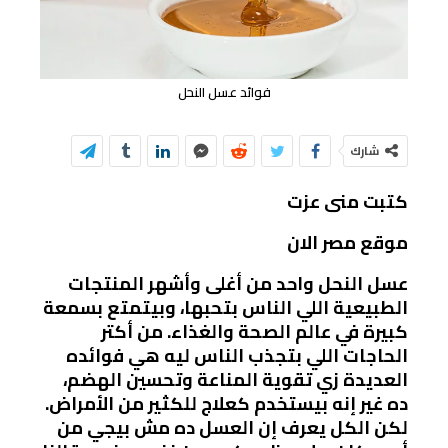
فوائد عسل النحل
شارك
كتبت منى عزت
موقع مصر الان
عسل النحل واحد من أغلى وأشهر المنتجات
الطبيعية اللي الناس بتحبها، وبيتمتع بسمعة
كبيرة في عالم الصحة والغذاء. من أكتر
الحاجات اللي بتجذب الناس ليه هي فوائده
العديدة زي تقوية المناعة وتحسين الهضم،
ده غير إنه بيستخدم كعلاج للكثير من الأمراض.
لكن الكل يعرف إن العسل ده مش بيجي من