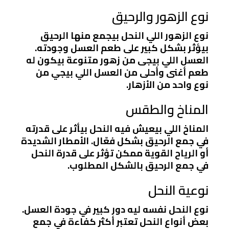
نوع الزهور والرحيق
نوع الزهور اللي النحل بيجمع منها الرحيق
بيؤثر بشكل كبير على طعم العسل وجودته.
العسل اللي بيجى من زهور متنوعة بيكون له
طعم أغنى وأحلى من العسل اللي بيجي من
نوع واحد من الأزهار.
المناخ والطقس
المناخ اللي بيعيش فيه النحل بيأثر على قدرته
في جمع الرحيق بشكل فعّال. الأمطار الشديدة
أو الرياح القوية ممكن تؤثر على قدرة النحل
في جمع الرحيق بالشكل المطلوب.
نوعية النحل
نوع النحل نفسه ليه دور كبير في جودة العسل.
بعض أنواع النحل تعتبر أكثر كفاءة في جمع