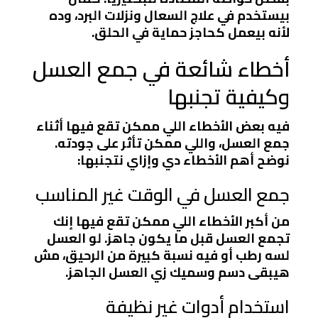
بيستخدم في علاج السعال ونزلات البرد، وده
لأنه بيعمل كحاجز حماية في الحلق.
أخطاء شائعة في جمع العسل
وكيفية تجنبها
فيه بعض الأخطاء اللي ممكن تقع فيها أثناء
جمع العسل، واللي ممكن تأثر على جودته.
نوضح أهم الأخطاء دي وإزاي نتجنبها:
جمع العسل في الوقت غير المناسب
من أكبر الأخطاء اللي ممكن تقع فيها إنك
تجمع العسل قبل ما يكون جاهز. لو العسل
لسه رطب أو فيه نسبة كبيرة من الرحيق، مش
هيبقى دسم وسميك زي العسل الجاهز.
استخدام أدوات غير نظيفة