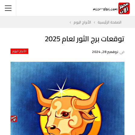
الصفحة الرئيسية
الأبراج اليوم
توقعات برج الثور لعام 2025
في
نوفمبر 28, 2024
الأبراج اليوم