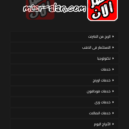
الربح من الانترنت
الاستثمار فى الذهب
تكنولوجيا
خدمات
خدمات اورنج
خدمات فودافون
خدمات وى
خدمات اتصالات
الأبراج اليوم