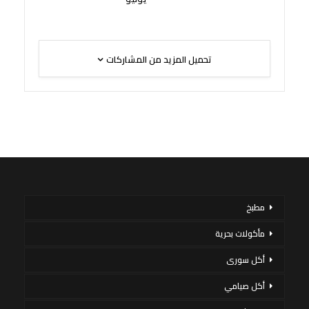
تحميل المزيد من المشاركات
مطبخ
مأكولات بحرية
أكل سورى
أكل صيامي