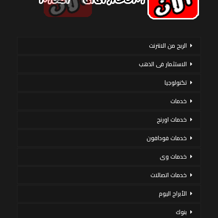
الربح من الانترنت
الاستثمار فى الذهب
تكنولوجيا
خدمات
خدمات اورنج
خدمات فودافون
خدمات وى
خدمات اتصالات
الأبراج اليوم
بنوك