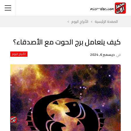
الصفحة الرئيسية
الأبراج اليوم
كيف يتعامل برج الحوت مع الأصدقاء؟
في
ديسمبر 6, 2024
الأبراج اليوم