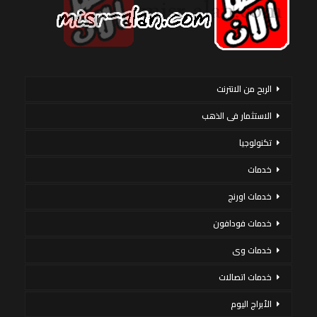
الربح من الانترنت
الاستثمار فى الذهب
تكنولوجيا
خدمات
خدمات اورنج
خدمات فودافون
خدمات وى
خدمات اتصالات
الأبراج اليوم