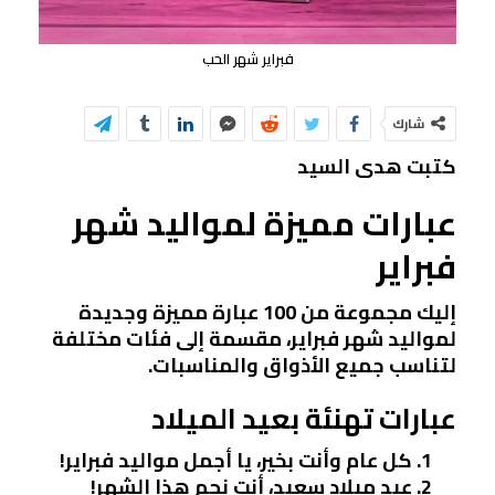
فبراير شهر الحب
شارك
كتبت هدى السيد
عبارات مميزة لمواليد شهر
فبراير
إليك مجموعة من 100 عبارة مميزة وجديدة
لمواليد شهر فبراير، مقسمة إلى فئات مختلفة
لتناسب جميع الأذواق والمناسبات.
عبارات تهنئة بعيد الميلاد
كل عام وأنت بخير، يا أجمل مواليد فبراير!
عيد ميلاد سعيد، أنت نجم هذا الشهر!