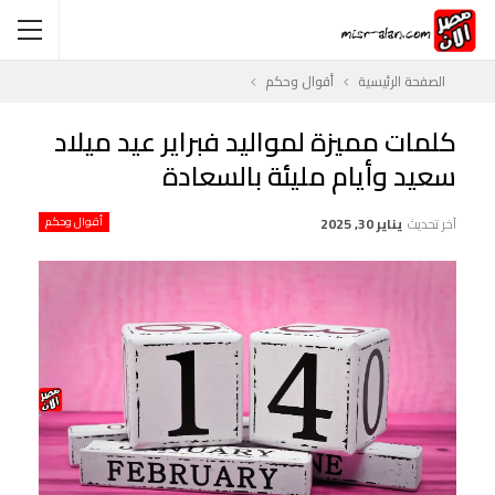
الصفحة الرئيسية
أقوال وحكم
كلمات مميزة لمواليد فبراير عيد ميلاد
سعيد وأيام مليئة بالسعادة
آخر تحديث
يناير 30, 2025
أقوال وحكم