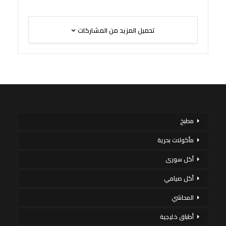
تحميل المزيد من المشاركات
مطبخ
مأكولات بحرية
أكل سورى
أكل صيامي
المحاشي
أطباق خليجية