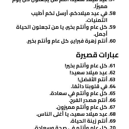
مميزًا.
في عيد ميلادكم، أرسل لكم أطيب
التمنيات.
كل عام وأنتم بخير، يا من تجعلون الحياة
أجمل.
أنتم زهرة فبراير، كل عام وأنتم بخير.
عبارات قصيرة
كل عام وأنتم بخير!
عيد ميلاد سعيد!
أنتم الأفضل!
في قلوبنا دائمًا.
كل عام وأنتم في سعادة.
أنتم مصدر الفرح.
كل عام وأنتم مميزون.
عيد ميلاد سعيد، يا أغلى الناس.
أنتم زينة الحياة.
كل عام وأنتم في صحة وسعادة.