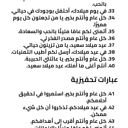
بالحب.
في يوم ميلادك، أحتفل بوجودك في حياتي.
كل عام وأنتم بخير، يا من تجعلون كل يوم
مميزًا.
أتمنى لكم عامًا مليئًا بالحب والسعادة.
كل عام وأنتم مصدر الفخر لي.
عيد ميلاد سعيد، يا من تزينون حياتي.
في عيد ميلادك، أرسل لكم أطيب التمنيات.
كل عام وأنتم بخير، يا عائلتي الحبيبة.
أنتم أغلى ما أملك، عيد ميلاد سعيد.
عبارات تحفيزية
كل عام وأنتم بخير، استمروا في تحقيق
أحلامكم.
في عيد ميلادكم، تذكروا أن كل شيء
ممكن.
كل عام وأنتم أقرب إلى أهدافكم.
أتمنى لكم عامًا مليئًا بالإنجازات.