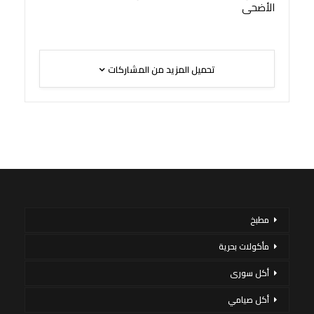
الأضحى
تحميل المزيد من المشاركات
مطبخ
مأكولات بحرية
أكل سورى
أكل صيامي