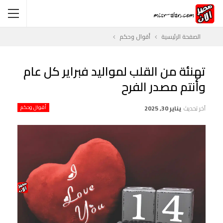
الصفحة الرئيسية
أقوال وحكم
تهنئة من القلب لمواليد فبراير كل عام
وأنتم مصدر الفرح
آخر تحديث
يناير 30, 2025
أقوال وحكم