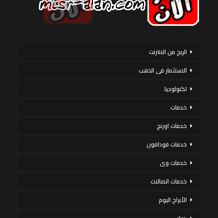
الربح من الانترنت
الاستثمار فى الذهب
تكنولوجيا
خدمات
خدمات اورنج
خدمات فودافون
خدمات وى
خدمات اتصالات
الأبراج اليوم