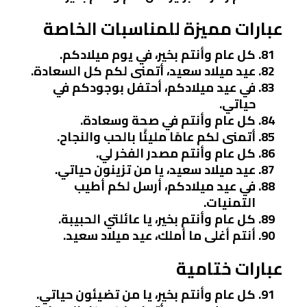
عبارات مميزة للمناسبات الخاصة
كل عام وأنتم بخير، في يوم ميلادكم.
عيد ميلاد سعيد، أتمنى لكم كل السعادة.
في عيد ميلادكم، أحتفل بوجودكم في
حياتي.
كل عام وأنتم في صحة وسعادة.
أتمنى لكم عامًا مليئًا بالحب والنجاح.
كل عام وأنتم مصدر الفخر لي.
عيد ميلاد سعيد، يا من تزينون حياتي.
في عيد ميلادكم، أرسل لكم أطيب
التمنيات.
كل عام وأنتم بخير، يا عائلتي الحبيبة.
أنتم أغلى ما أملك، عيد ميلاد سعيد.
عبارات ختامية
كل عام وأنتم بخير، يا من تضيئون حياتي.