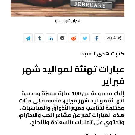
فبراير شهر الحب
شارك
كتبت هدى السيد
عبارات تهنئة لمواليد شهر
فبراير
إليك مجموعة من 100 عبارة مميزة وجديدة
لتهنئة مواليد شهر فبراير، مقسمة إلى فئات
مختلفة لتناسب جميع الأذواق والمناسبات.
هذه العبارات تعبر عن مشاعر الحب والاحترام،
وتحتوي على تمنيات بالسعادة والنجاح.