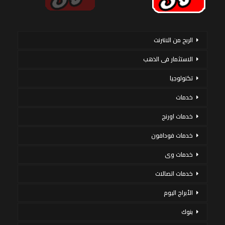
الربح من الانترنت
الاستثمار فى الذهب
تكنولوجيا
خدمات
خدمات اورنج
خدمات فودافون
خدمات وى
خدمات اتصالات
الأبراج اليوم
بنوك