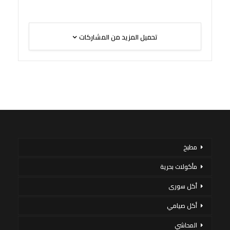
تحميل المزيد من المشاركات
مطبخ
مأكولات بحرية
أكل سورى
أكل صيامي
المحاشي