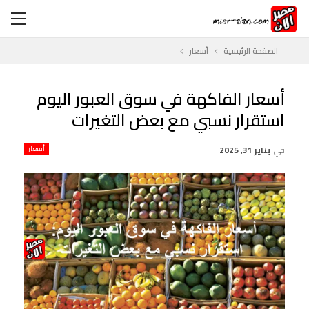
الصفحة الرئيسية
أسعار
أسعار الفاكهة في سوق العبور اليوم
استقرار نسبي مع بعض التغيرات
في
يناير 31, 2025
أسعار