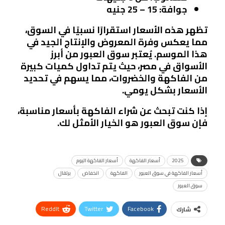
جوافة
: 15 – 25 جنيه
تظهر هذه الأسعار استقرارًا نسبيًا في السوق،
مما يعكس وفرة المعروض والإنتاج الجيد في
هذا الموسم. يُعتبر سوق العبور من أبرز
الأسواق في مصر، حيث يتم تداول كميات كبيرة
من الفاكهة والخضروات، مما يسهم في تحديد
الأسعار بشكل يومي.
إذا كنت تبحث عن شراء الفاكهة بأسعار مناسبة،
فإن سوق العبور هو الخيار الأمثل لك.
2025
أسعار الفاكهة
أسعار الفاكهة اليوم
أسعار الفاكهة في سوق العبور
الفاكهة
انخفاض
برتقال
سوق العبور
ReddIt
Twitter
Facebook
شارك