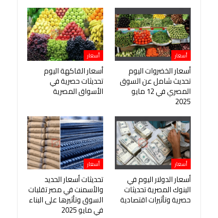
أسعار
أسعار
أسعار الخضروات اليوم
أسعار الفاكهة اليوم
تحديث شامل عن السوق
تحديثات حصرية في
المصري في 12 مايو
الأسواق المصرية
2025
أسعار
أسعار
أسعار الدولار اليوم في
تحديثات أسعار الحديد
البنوك المصرية تحديثات
والأسمنت في مصر تقلبات
حصرية وتأثيرات اقتصادية
السوق وتأثيرها على البناء
في مايو 2025