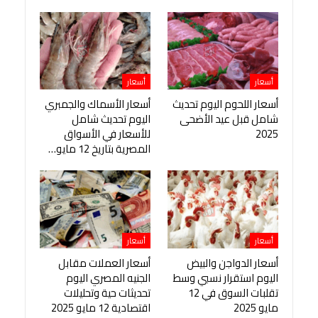
أسعار
أسعار
أسعار اللحوم اليوم تحديث
أسعار الأسماك والجمبري
شامل قبل عيد الأضحى
اليوم تحديث شامل
2025
للأسعار في الأسواق
المصرية بتاريخ 12 مايو…
أسعار
أسعار
أسعار الدواجن والبيض
أسعار العملات مقابل
اليوم استقرار نسبي وسط
الجنيه المصري اليوم
تقلبات السوق في 12
تحديثات حية وتحليلات
مايو 2025
اقتصادية 12 مايو 2025