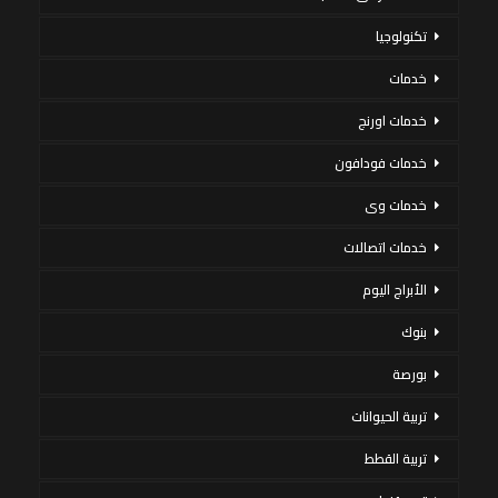
تكنولوجيا
خدمات
خدمات اورنج
خدمات فودافون
خدمات وى
خدمات اتصالات
الأبراج اليوم
بنوك
بورصة
تربية الحيوانات
تربية القطط