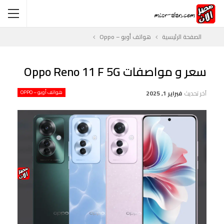
الصفحة الرئيسية
هواتف أوبو – Oppo
سعر و مواصفات Oppo Reno 11 F 5G
آخر تحديث
فبراير 1, 2025
هواتف أوبو – OPPO