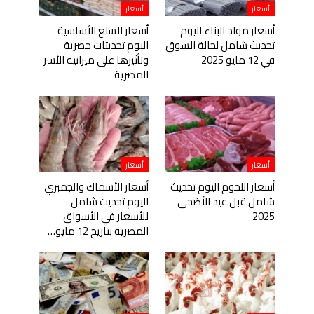
أسعار
أسعار
أسعار مواد البناء اليوم
أسعار السلع الأساسية
تحديث شامل لحالة السوق
اليوم تحديثات حصرية
في 12 مايو 2025
وتأثيرها على ميزانية الأسر
المصرية
أسعار
أسعار
أسعار اللحوم اليوم تحديث
أسعار الأسماك والجمبري
شامل قبل عيد الأضحى
اليوم تحديث شامل
2025
للأسعار في الأسواق
المصرية بتاريخ 12 مايو…