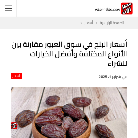
الصفحة الرئيسية
أسعار
أسعار البلح في سوق العبور مقارنة بين
الأنواع المختلفة وأفضل الخيارات
للشراء
في
فبراير 1, 2025
أسعار