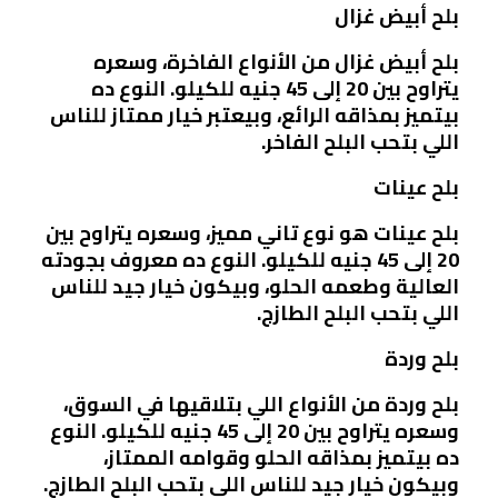
بلح أبيض غزال
بلح أبيض غزال من الأنواع الفاخرة، وسعره
يتراوح بين 20 إلى 45 جنيه للكيلو. النوع ده
بيتميز بمذاقه الرائع، وبيعتبر خيار ممتاز للناس
اللي بتحب البلح الفاخر.
بلح عينات
بلح عينات هو نوع تاني مميز، وسعره يتراوح بين
20 إلى 45 جنيه للكيلو. النوع ده معروف بجودته
العالية وطعمه الحلو، وبيكون خيار جيد للناس
اللي بتحب البلح الطازج.
بلح وردة
بلح وردة من الأنواع اللي بتلاقيها في السوق،
وسعره يتراوح بين 20 إلى 45 جنيه للكيلو. النوع
ده بيتميز بمذاقه الحلو وقوامه الممتاز،
وبيكون خيار جيد للناس اللي بتحب البلح الطازج.