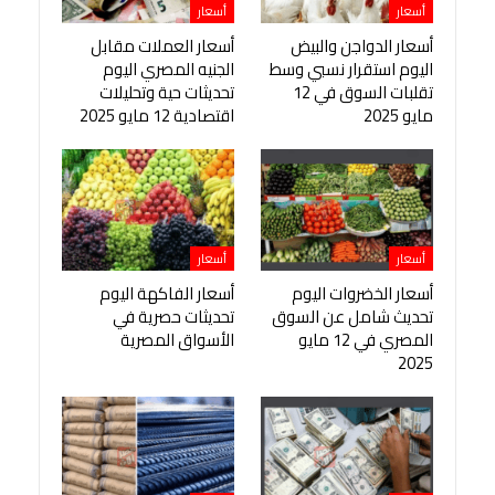
أسعار
أسعار
أسعار الدواجن والبيض
أسعار العملات مقابل
اليوم استقرار نسبي وسط
الجنيه المصري اليوم
تقلبات السوق في 12
تحديثات حية وتحليلات
مايو 2025
اقتصادية 12 مايو 2025
أسعار
أسعار
أسعار الخضروات اليوم
أسعار الفاكهة اليوم
تحديث شامل عن السوق
تحديثات حصرية في
المصري في 12 مايو
الأسواق المصرية
2025