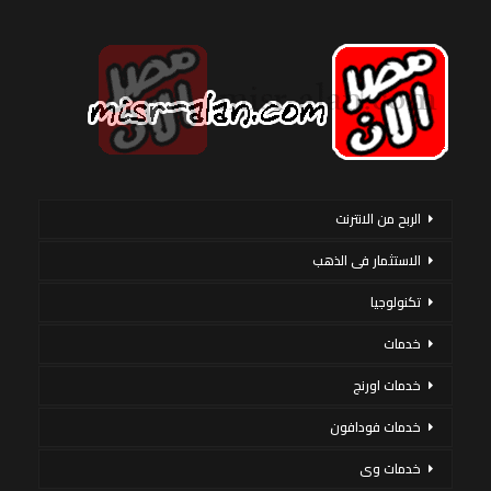
الربح من الانترنت
الاستثمار فى الذهب
تكنولوجيا
خدمات
خدمات اورنج
خدمات فودافون
خدمات وى