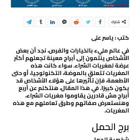
شارك
كتب : ياسر على
في عالم مليء بالخيارات والفرص، نجد أن بعض
الأشخاص ينتمون إلى أبراج معينة تجعلهم أكثر
عرضة لمغريات الشراء. سواء كانت هذه
المغريات تتعلق بالموضة، التكنولوجيا، أو حتى
الأطعمة، فإن تأثيرها على هؤلاء الأشخاص قد
يكون كبيرًا. في هذا المقال، هنتكلم عن أربع
أبراج مش قادرين يقاوموا مغريات الشراء،
وهنستعرض صفاتهم وطرق تعاملهم مع هذه
المغريات.
برج الحمل
شخصية الحمل