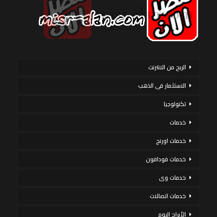
الربح من الانترنت
الاستثمار فى الذهب
تكنولوجيا
خدمات
خدمات اورنج
خدمات فودافون
خدمات وى
خدمات اتصالات
الأبراج اليوم