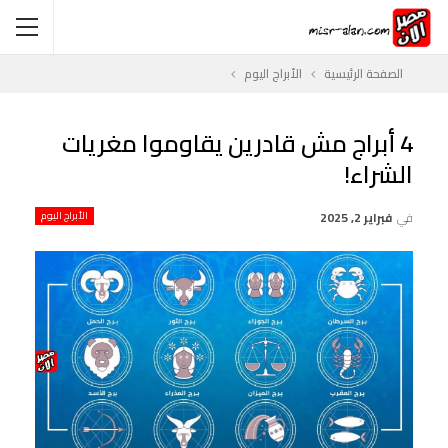
الصفحة الرئيسية
الأبراج اليوم
4 أبراج مش قادرين يقاوموا مغريات
الشراء!
في
فبراير 2, 2025
الأبراج اليوم