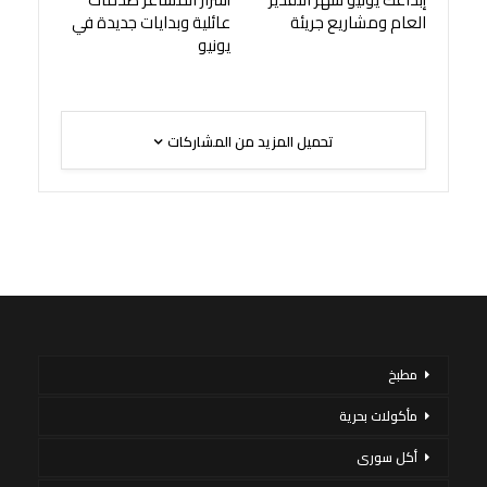
العام ومشاريع جريئة
عائلية وبدايات جديدة في
يونيو
تحميل المزيد من المشاركات
مطبخ
مأكولات بحرية
أكل سورى