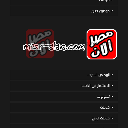
موضوع تعبير
الربح من الانترنت
الاستثمار فى الذهب
تكنولوجيا
خدمات
خدمات اورنج