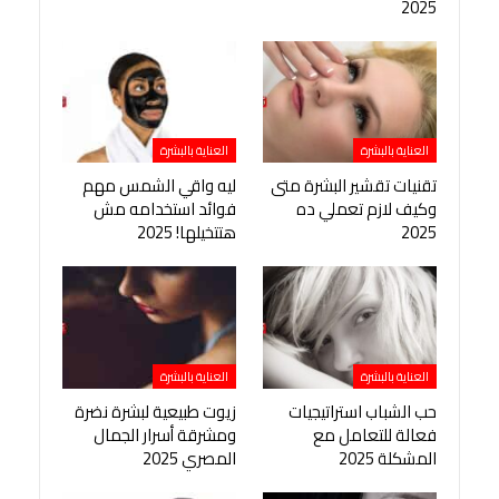
2025
العناية بالبشرة
العناية بالبشرة
تقنيات تقشير البشرة متى
ليه واقي الشمس مهم
وكيف لازم تعملي ده
فوائد استخدامه مش
2025
هتتخيلها! 2025
العناية بالبشرة
العناية بالبشرة
حب الشباب استراتيجيات
زيوت طبيعية لبشرة نضرة
فعالة للتعامل مع
ومشرقة أسرار الجمال
المشكلة 2025
المصري 2025