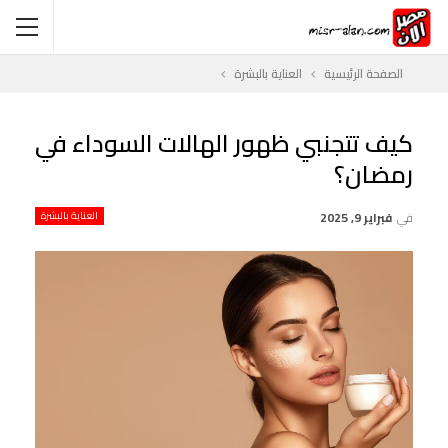
الصفحة الرئيسية
العناية بالبشرة
كيف تتجنبي ظهور الهالات السوداء في
رمضان؟
في
فبراير 9, 2025
العناية بالبشرة