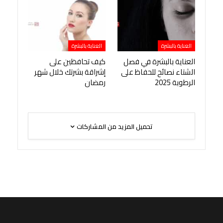
العناية بالبشرة
العناية بالبشرة
العناية بالبشرة في فصل
كيف تحافظين على
الشتاء نصائح للحفاظ على
إشراقة بشرتك خلال شهر
الرطوبة 2025
رمضان
تحميل المزيد من المشاركات